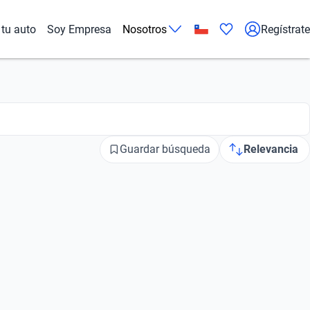
tu auto
Soy Empresa
Nosotros
Regístrate
Guardar búsqueda
Relevancia