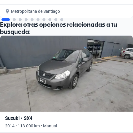
Metropolitana de Santiago
Explora otras opciones relacionadas a tu
busqueda:
Suzuki • SX4
2014 • 113.000 km • Manual