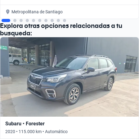
Metropolitana de Santiago
Explora otras opciones relacionadas a tu
busqueda:
Subaru • Forester
2020 • 115.000 km • Automático