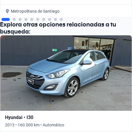
Metropolitana de Santiago
Explora otras opciones relacionadas a tu
busqueda:
Hyundai • I30
2013 • 160.000 km • Automático