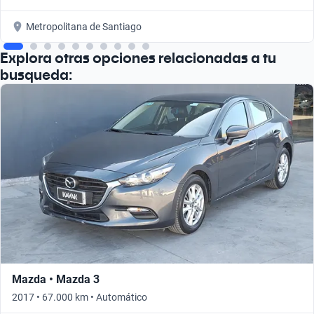
Metropolitana de Santiago
Explora otras opciones relacionadas a tu
busqueda:
Mazda • Mazda 3
2017 • 67.000 km • Automático