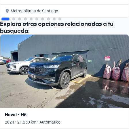
Metropolitana de Santiago
Explora otras opciones relacionadas a tu
busqueda:
Haval • H6
2024 • 21.250 km • Automático