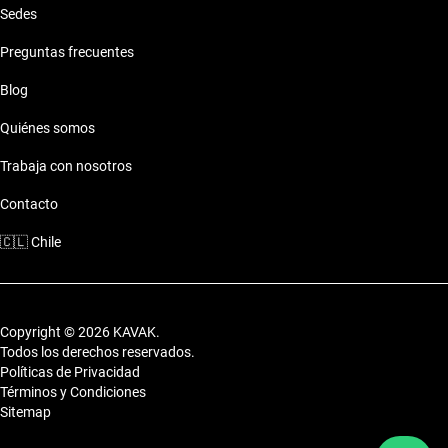
Sedes
Preguntas frecuentes
Blog
Quiénes somos
Trabaja con nosotros
Contacto
🇨🇱
Chile
Copyright © 2026 KAVAK.
Todos los derechos reservados.
Políticas de Privacidad
Términos y Condiciones
Sitemap