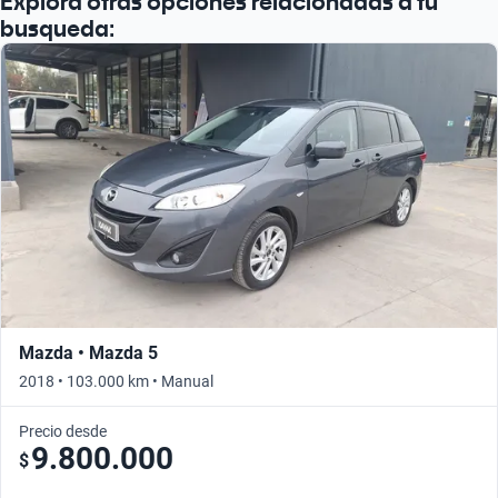
Explora otras opciones relacionadas a tu
busqueda:
Mazda • Mazda 5
2018 • 103.000 km • Manual
Precio desde
9.800.000
$