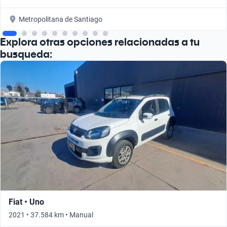
Metropolitana de Santiago
Explora otras opciones relacionadas a tu
busqueda:
Fiat • Uno
2021 • 37.584 km • Manual