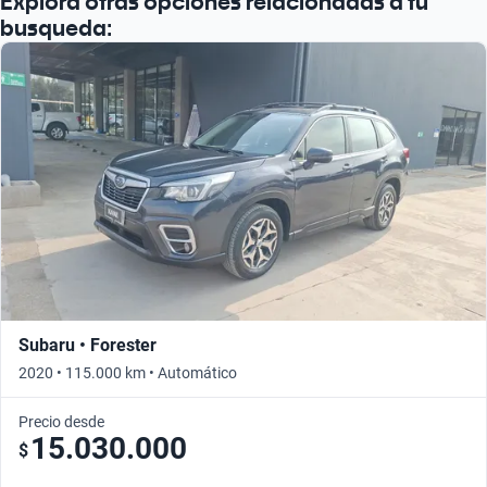
Explora otras opciones relacionadas a tu
busqueda:
Subaru • Forester
2020 • 115.000 km • Automático
Precio desde
15.030.000
$