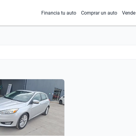
Financia tu auto
Comprar un auto
Vende 