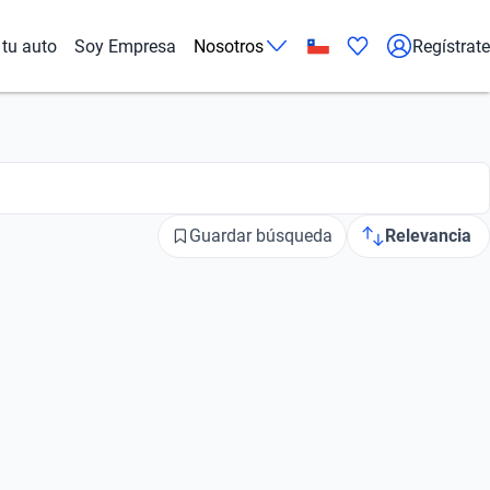
tu auto
Soy Empresa
Nosotros
Regístrate
Guardar búsqueda
Relevancia