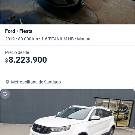
Ford • Fiesta
2019 • 80.000 km • 1.6 TITANIUM HB • Manual
Precio desde
8.223.900
$
Metropolitana de Santiago