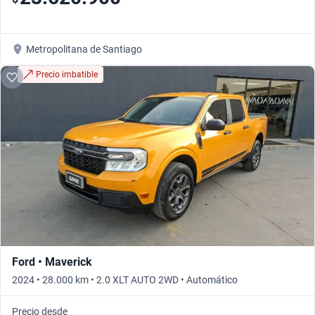
Metropolitana de Santiago
Precio imbatible
Ford • Maverick
2024 • 28.000 km • 2.0 XLT AUTO 2WD • Automático
Precio desde