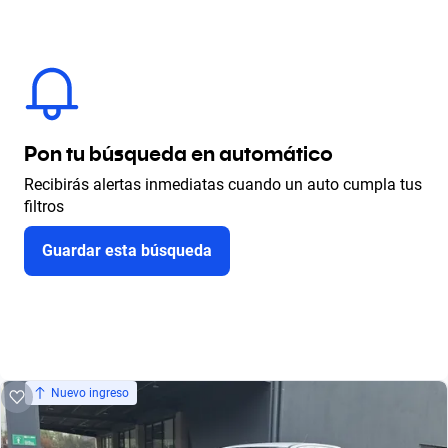
Pon tu búsqueda en automático
Recibirás alertas inmediatas cuando un auto cumpla tus
filtros
Guardar esta búsqueda
Nuevo ingreso