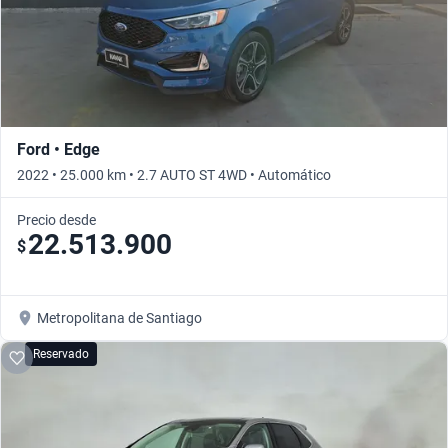
Ford • Edge
2022 • 25.000 km • 2.7 AUTO ST 4WD • Automático
Precio desde
22.513.900
$
Metropolitana de Santiago
Reservado