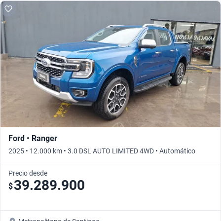
Ford • Ranger
2025 • 12.000 km • 3.0 DSL AUTO LIMITED 4WD • Automático
Precio desde
39.289.900
$