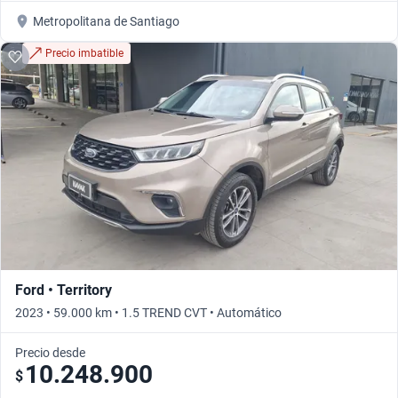
Metropolitana de Santiago
Precio imbatible
Ford • Territory
2023 • 59.000 km • 1.5 TREND CVT • Automático
Precio desde
10.248.900
$