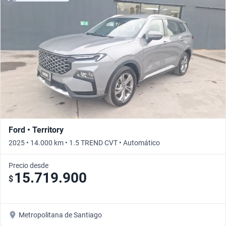
Ford • Territory
2025 • 14.000 km • 1.5 TREND CVT • Automático
Precio desde
15.719.900
$
Metropolitana de Santiago