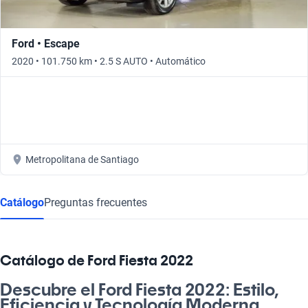
Ford • Escape
2020 • 101.750 km • 2.5 S AUTO • Automático
Metropolitana de Santiago
Catálogo
Preguntas frecuentes
Catálogo de Ford Fiesta 2022
Descubre el Ford Fiesta 2022: Estilo,
Eficiencia y Tecnología Moderna