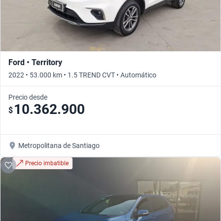
Ford • Territory
2022 • 53.000 km • 1.5 TREND CVT • Automático
Precio desde
10.362.900
$
Metropolitana de Santiago
Precio imbatible