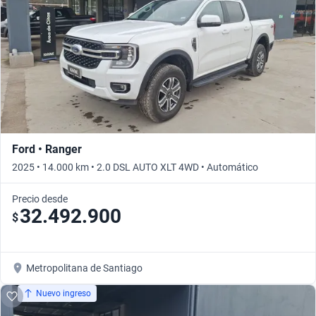
Ford • Ranger
2025 • 14.000 km • 2.0 DSL AUTO XLT 4WD • Automático
Precio desde
32.492.900
$
Metropolitana de Santiago
Nuevo ingreso