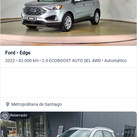
Ford • Edge
2022 • 43.000 km • 2.0 ECOBOOST AUTO SEL 4WD • Automático
Metropolitana de Santiago
Reservado