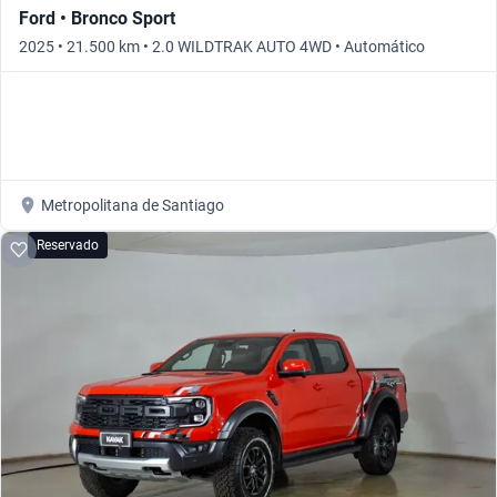
Ford • Bronco Sport
2025 • 21.500 km • 2.0 WILDTRAK AUTO 4WD • Automático
Metropolitana de Santiago
Reservado