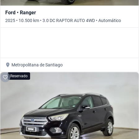
Ford • Ranger
2025 • 10.500 km • 3.0 DC RAPTOR AUTO 4WD • Automático
Metropolitana de Santiago
Reservado