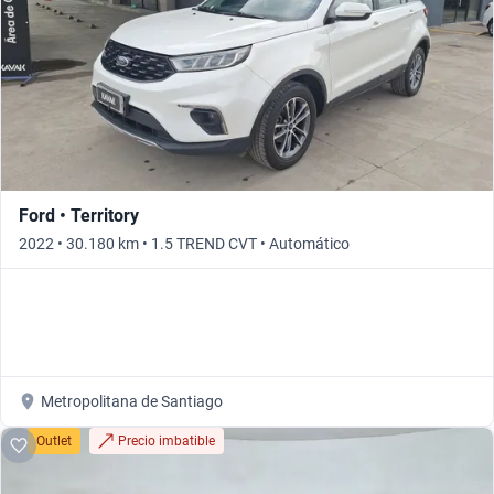
Ford • Territory
2022 • 30.180 km • 1.5 TREND CVT • Automático
Metropolitana de Santiago
Outlet
Precio imbatible