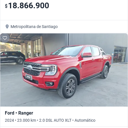
18.866.900
$
Metropolitana de Santiago
Ford • Ranger
2024 • 23.000 km • 2.0 DSL AUTO XLT • Automático