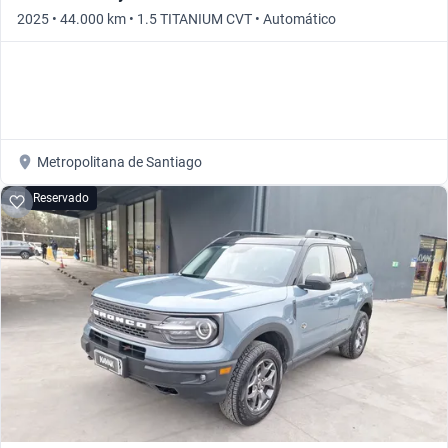
2025 • 44.000 km • 1.5 TITANIUM CVT • Automático
Metropolitana de Santiago
Reservado