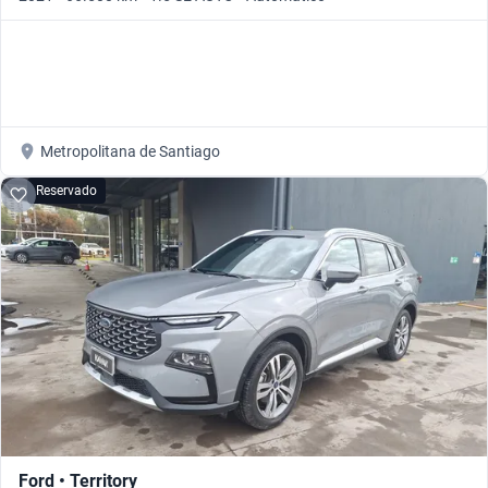
Metropolitana de Santiago
Reservado
Ford • Territory