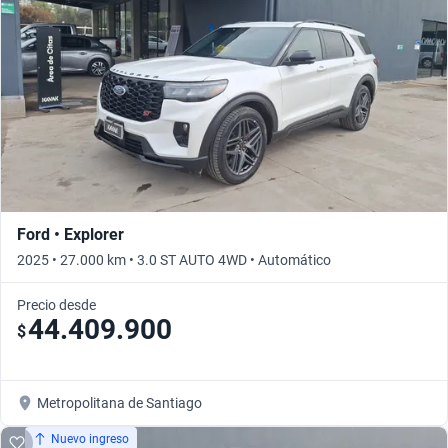
Ford • Explorer
2025 • 27.000 km • 3.0 ST AUTO 4WD • Automático
Precio desde
44.409.900
$
Metropolitana de Santiago
Nuevo ingreso