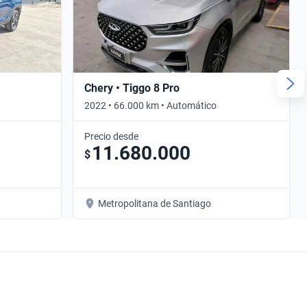
Chery • Tiggo 8 Pro
2022 • 66.000 km • Automático
Precio desde
11.680.000
$
Metropolitana de Santiago