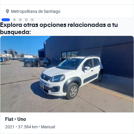
Metropolitana de Santiago
Explora otras opciones relacionadas a tu
busqueda:
Fiat • Uno
2021 • 37.584 km • Manual