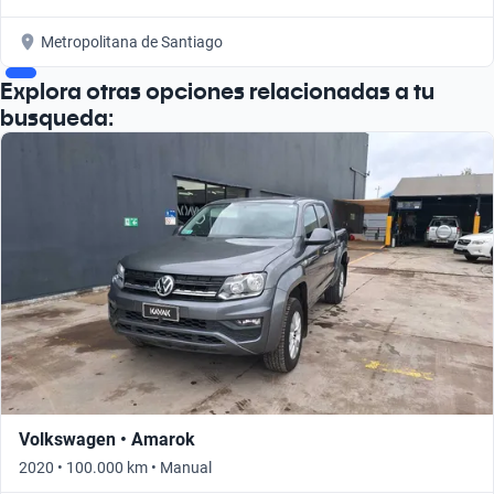
Metropolitana de Santiago
Explora otras opciones relacionadas a tu
busqueda:
Volkswagen • Amarok
2020 • 100.000 km • Manual