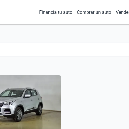
Financia tu auto
Comprar un auto
Vende 