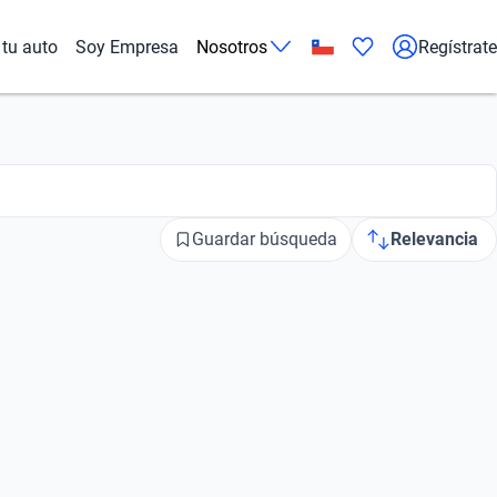
tu auto
Soy Empresa
Nosotros
Regístrate
Guardar búsqueda
Relevancia