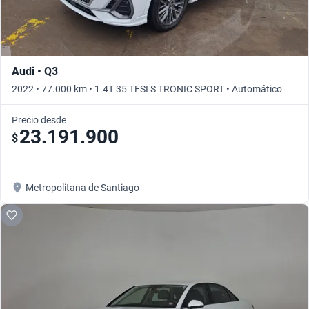
Audi • Q3
2022 • 77.000 km • 1.4T 35 TFSI S TRONIC SPORT • Automático
Precio desde
23.191.900
$
Metropolitana de Santiago