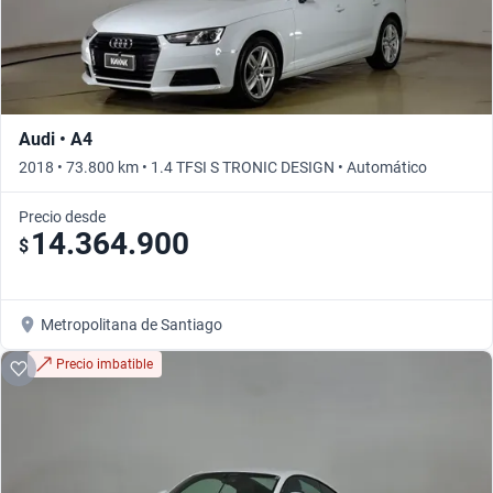
Audi • A4
2018 • 73.800 km • 1.4 TFSI S TRONIC DESIGN • Automático
Precio desde
14.364.900
$
Metropolitana de Santiago
Precio imbatible