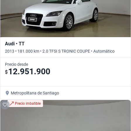
Audi • TT
2013 • 181.000 km • 2.0 TFSI S TRONIC COUPE • Automático
Precio desde
12.951.900
$
Metropolitana de Santiago
Precio imbatible