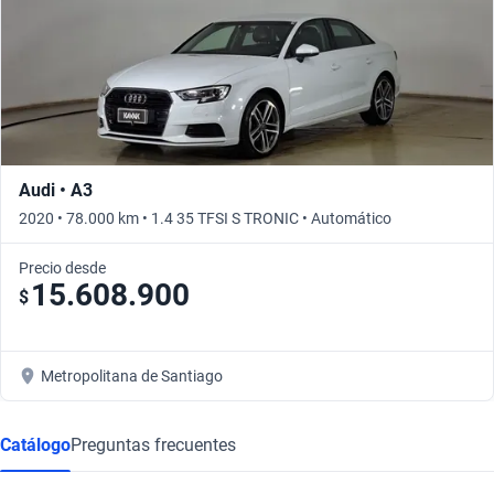
Audi • A3
2020 • 78.000 km • 1.4 35 TFSI S TRONIC • Automático
Precio desde
15.608.900
$
Metropolitana de Santiago
Catálogo
Preguntas frecuentes