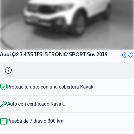
Audi Q2 1.4 35 TFSI S TRONIC SPORT Suv 2019
Protege tu auto con una cobertura Kavak.
Auto con certificado Kavak.
Prueba de 7 días o 300 km.