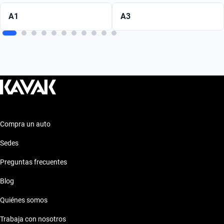
A1
A3
Compra un auto
Sedes
Preguntas frecuentes
Blog
Quiénes somos
Trabaja con nosotros