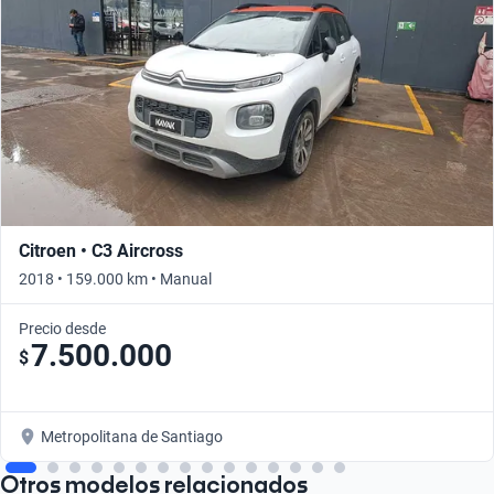
Citroen • C3 Aircross
2018 • 159.000 km • Manual
Precio desde
7.500.000
$
Metropolitana de Santiago
Otros modelos relacionados