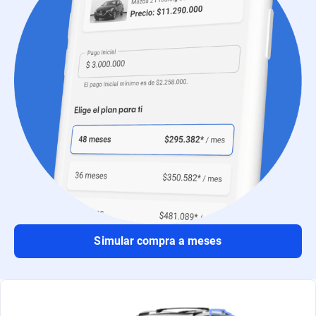
Simular compra a meses