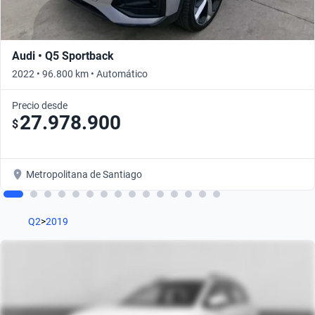
Audi • Q5 Sportback
2022 • 96.800 km • Automático
Precio desde
27.978.900
$
Metropolitana de Santiago
Q2
>
2019