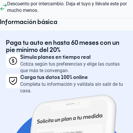
Descuento por intercambio. Deja el tuyo y llévate este por
mucho menos.
Información básica
Paga tu auto en hasta 60 meses con un
pie mínimo del 20%
Simula planes en tiempo real
Cotiza según tus preferencias y elige las cuotas
que más te convengan.
Carga tus datos 100% online
Completa tu información y valídala sin salir de tu
casa.