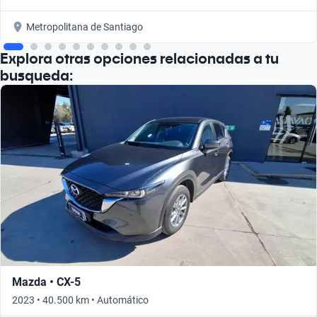
Metropolitana de Santiago
Explora otras opciones relacionadas a tu
busqueda:
Mazda • CX-5
2023 • 40.500 km • Automático