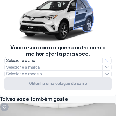
Venda seu carro e ganhe outro com a
melhor oferta para você.
Selecione o ano
Selecione a marca
Selecione o modelo
Obtenha uma cotação de carro
Talvez você também goste