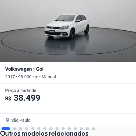
Volkswagen • Gol
2017 • 98.000 km • Manual
Preço a partir de
38.499
R$
São Paulo
Outros modelos relacionados