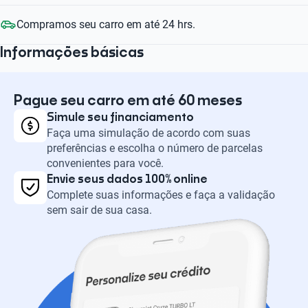
Compramos seu carro em até 24 hrs.
Informações básicas
Pague seu carro em até 60 meses
Simule seu financiamento
Faça uma simulação de acordo com suas
preferências e escolha o número de parcelas
convenientes para você.
Envie seus dados 100% online
Complete suas informações e faça a validação
sem sair de sua casa.