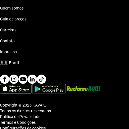
Quem somos
Guia de preços
Carreiras
Contato
Imprensa
🇧🇷
Brasil
Copyright © 2026 KAVAK.
Todos os direitos reservados.
Política de Privacidade
Termos e Condições
Configurações de cookies