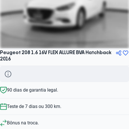
Peugeot 208 1.6 16V FLEX ALLURE BVA Hatchback
2016
90 dias de garantia legal.
Teste de 7 dias ou 300 km.
Bônus na troca.