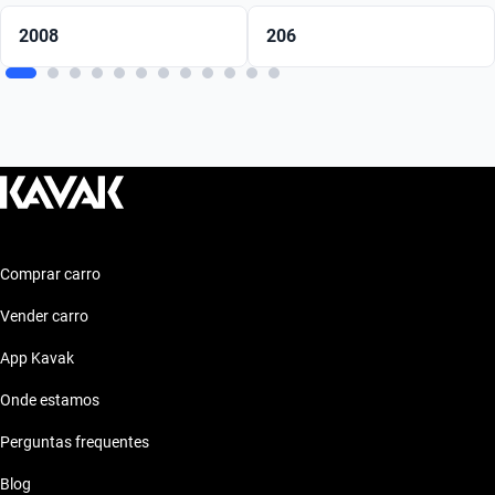
2008
206
Comprar carro
Vender carro
App Kavak
Onde estamos
Perguntas frequentes
Blog