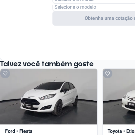
Selecione o modelo
Obtenha uma cotação 
Talvez você também goste
Ford • Fiesta
Toyota • Etio