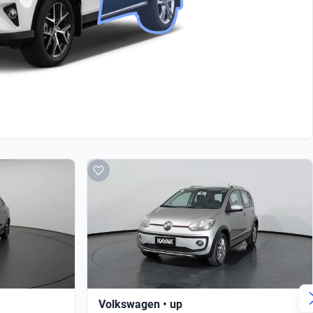
Volkswagen • up