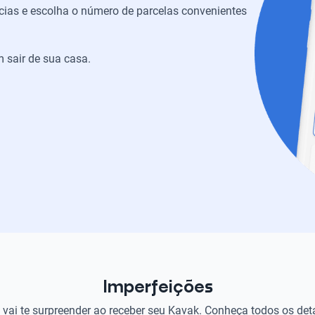
ias e escolha o número de parcelas convenientes
 sair de sua casa.
Imperfeições
vai te surpreender ao receber seu Kavak. Conheça todos os det