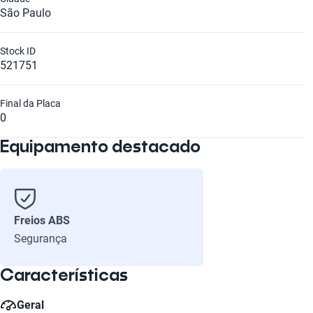
São Paulo
Stock ID
521751
Final da Placa
0
Equipamento destacado
Freios ABS
Segurança
Características
Geral