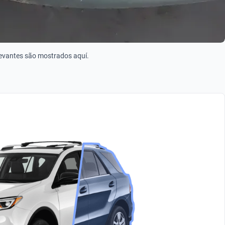
levantes são mostrados aquí.