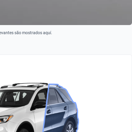
levantes são mostrados aquí.