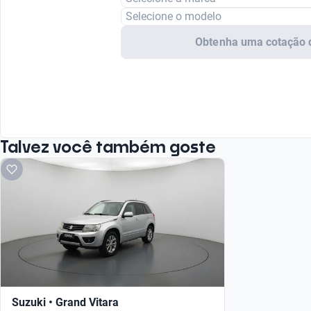
Selecione o modelo
Obtenha uma cotação 
Talvez você também goste
Suzuki • Grand Vitara