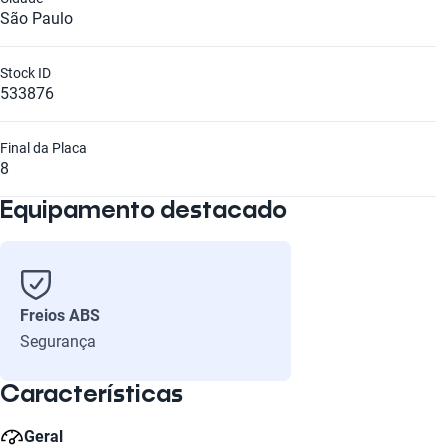
São Paulo
Stock ID
533876
Final da Placa
8
Equipamento destacado
Freios ABS
Segurança
Características
Geral