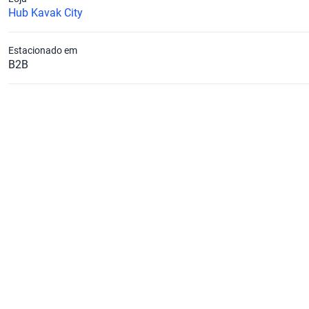
Hub Kavak City
Estacionado em
B2B