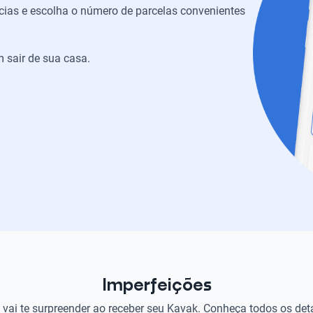
ias e escolha o número de parcelas convenientes
 sair de sua casa.
Imperfeições
vai te surpreender ao receber seu Kavak. Conheça todos os det