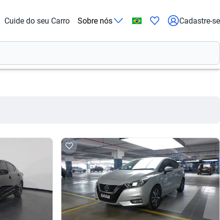
Cuide do seu Carro
Sobre nós
Cadastre-se