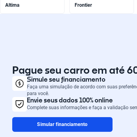
Altima
Frontier
Pague seu carro em até 6
Simule seu financiamento
Faça uma simulação de acordo com suas preferênc
para você.
Envie seus dados 100% online
Complete suas informações e faça a validação sem
Simular financiamento