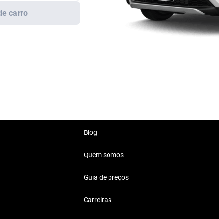
de carro
Blog
Quem somos
Guia de preços
Carreiras