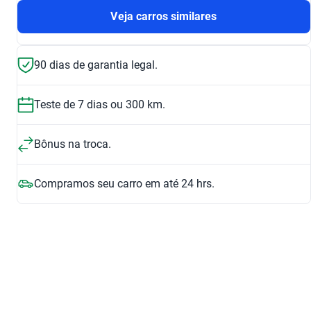
Veja carros similares
90 dias de garantia legal.
Teste de 7 dias ou 300 km.
Bônus na troca.
Compramos seu carro em até 24 hrs.