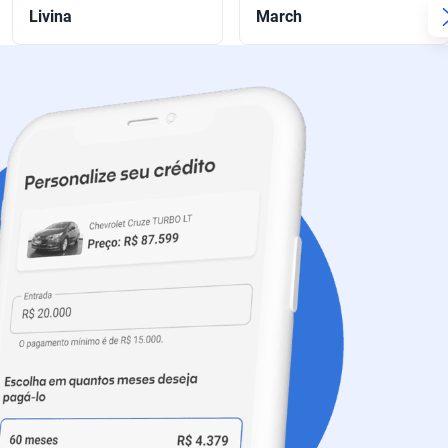
Livina
March