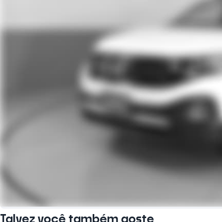
Talvez você também goste