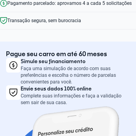
Pagamento parcelado: aprovamos 4 a cada 5 solicitações
Transação segura, sem burocracia
Pague seu carro em até 60 meses
Simule seu financiamento
Faça uma simulação de acordo com suas
preferências e escolha o número de parcelas
convenientes para você.
Envie seus dados 100% online
Complete suas informações e faça a validação
sem sair de sua casa.