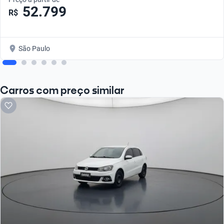
52.799
R$
São Paulo
Carros com preço similar