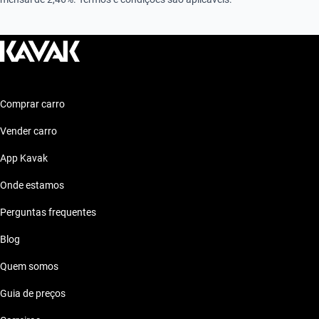
Comprar carro
Vender carro
App Kavak
Onde estamos
Perguntas frequentes
Blog
Quem somos
Guia de preços