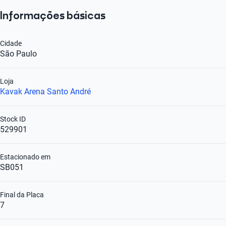
Informações básicas
Cidade
São Paulo
Loja
Kavak Arena Santo André
Stock ID
529901
Estacionado em
SB051
Final da Placa
7