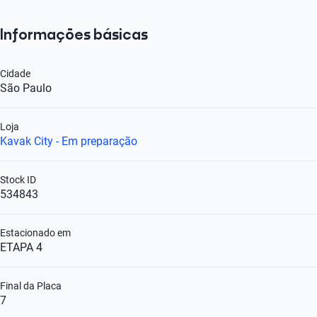
Informações básicas
Cidade
São Paulo
Loja
Kavak City - Em preparação
Stock ID
534843
Estacionado em
ETAPA 4
Final da Placa
7