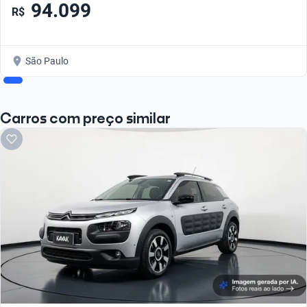
94.099
R$
São Paulo
Carros com preço similar