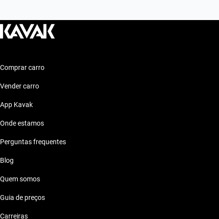
Comprar carro
Vender carro
App Kavak
Onde estamos
Perguntas frequentes
Blog
Quem somos
Guia de preços
Carreiras