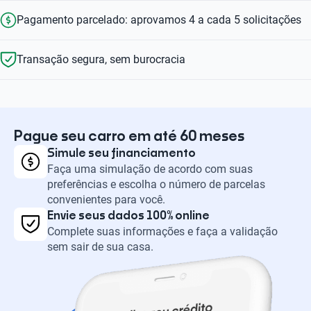
Pagamento parcelado: aprovamos 4 a cada 5 solicitações
Transação segura, sem burocracia
Pague seu carro em até 60 meses
Simule seu financiamento
Faça uma simulação de acordo com suas
preferências e escolha o número de parcelas
convenientes para você.
Envie seus dados 100% online
Complete suas informações e faça a validação
sem sair de sua casa.