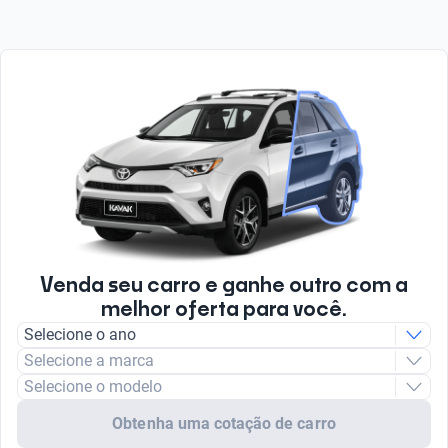
Venda seu carro e ganhe outro com a
melhor oferta para você.
Selecione o ano
Selecione a marca
Selecione o modelo
Obtenha uma cotação de carro