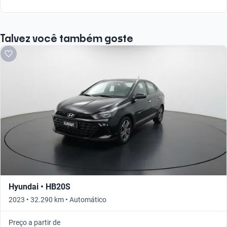
Talvez você também goste
Hyundai • HB20S
2023 • 32.290 km • Automático
Preço a partir de