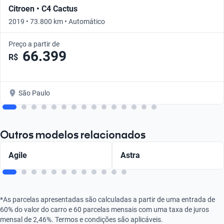
Citroen • C4 Cactus
2019 • 73.800 km • Automático
Preço a partir de
66.399
R$
São Paulo
Outros modelos relacionados
Agile
Astra
*As parcelas apresentadas são calculadas a partir de uma entrada de
60% do valor do carro e 60 parcelas mensais com uma taxa de juros
mensal de 2,46%. Termos e condições são aplicáveis.