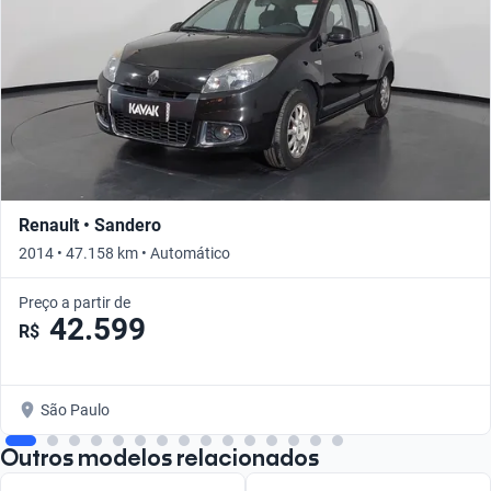
Renault • Sandero
2014 • 47.158 km • Automático
Preço a partir de
42.599
R$
São Paulo
Outros modelos relacionados