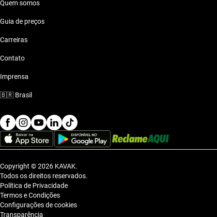
Quem somos
Guia de preços
Carreiras
Contato
Imprensa
🇧🇷
Brasil
Copyright © 2026 KAVAK.
Todos os direitos reservados.
Política de Privacidade
Termos e Condições
Configurações de cookies
Transparência