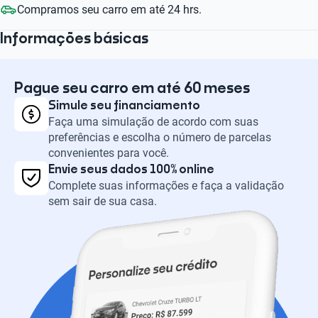
Compramos seu carro em até 24 hrs.
Informações básicas
Pague seu carro em até 60 meses
Simule seu financiamento
Faça uma simulação de acordo com suas
preferências e escolha o número de parcelas
convenientes para você.
Envie seus dados 100% online
Complete suas informações e faça a validação
sem sair de sua casa.