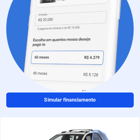
Simular financiamento