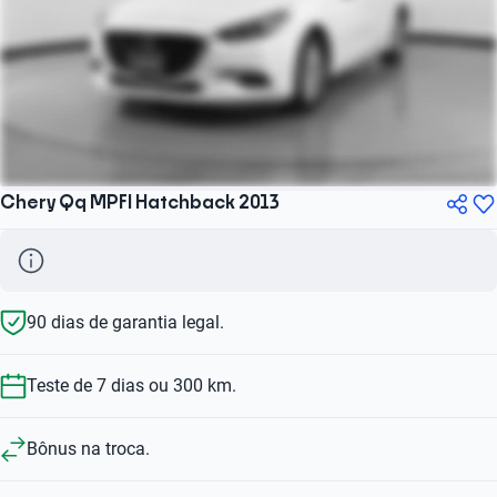
Chery Qq MPFI Hatchback 2013
90 dias de garantia legal.
Teste de 7 dias ou 300 km.
Bônus na troca.