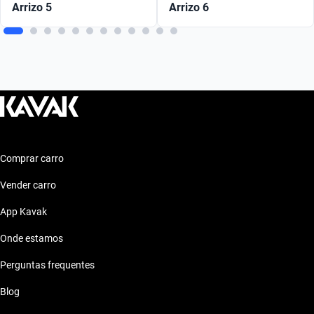
Arrizo 5
Arrizo 6
Comprar carro
Vender carro
App Kavak
Onde estamos
Perguntas frequentes
Blog