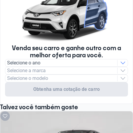
Venda seu carro e ganhe outro com a
melhor oferta para você.
Selecione o ano
Selecione a marca
Selecione o modelo
Obtenha uma cotação de carro
Talvez você também goste