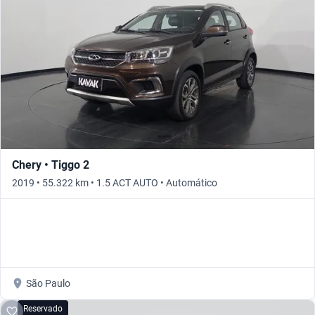
Chery • Tiggo 2
2019 • 55.322 km • 1.5 ACT AUTO • Automático
São Paulo
Reservado