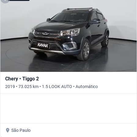
Chery • Tiggo 2
2019 • 73.025 km • 1.5 LOOK AUTO • Automático
São Paulo