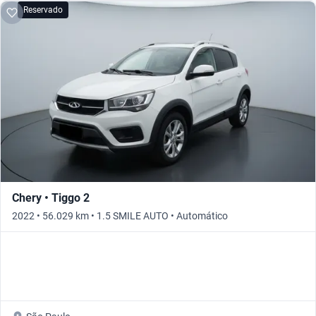
Reservado
Chery • Tiggo 2
2022 • 56.029 km • 1.5 SMILE AUTO • Automático