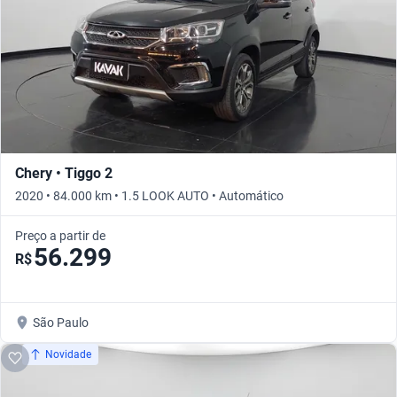
Chery • Tiggo 2
2020 • 84.000 km • 1.5 LOOK AUTO • Automático
Preço a partir de
56.299
R$
São Paulo
Novidade