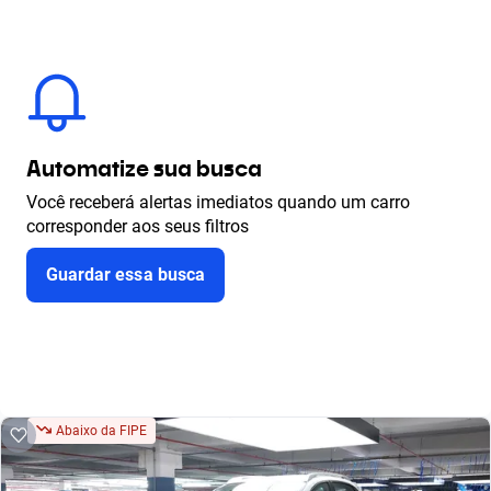
Automatize sua busca
Você receberá alertas imediatos quando um carro
corresponder aos seus filtros
Guardar essa busca
Abaixo da FIPE