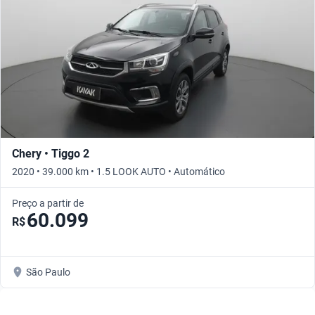
Chery • Tiggo 2
2020 • 39.000 km • 1.5 LOOK AUTO • Automático
Preço a partir de
60.099
R$
São Paulo