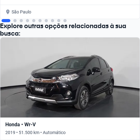
São Paulo
Explore outras opções relacionadas à sua
busca:
Honda • Wr-V
2019 • 51.500 km • Automático