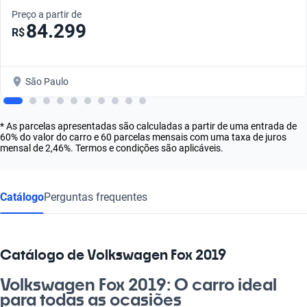
Preço a partir de
84.299
R$
São Paulo
* As parcelas apresentadas são calculadas a partir de uma entrada de
60% do valor do carro e 60 parcelas mensais com uma taxa de juros
mensal de 2,46%. Termos e condições são aplicáveis.
Catálogo
Perguntas frequentes
Catálogo de Volkswagen Fox 2019
Volkswagen Fox 2019: O carro ideal
para todas as ocasiões