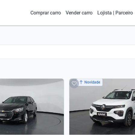
Comprar carro
Vender carro
Lojista | Parceiro
Novidade