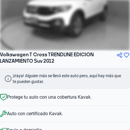
Volkswagen T Cross TRENDLINE EDICION
LANZAMIENTO Suv 2012
¡Vaya! Alguien más se llevó este auto pero, aquí hay más que 
te pueden gustar.
Protege tu auto con una cobertura Kavak.
Auto con certificado Kavak.