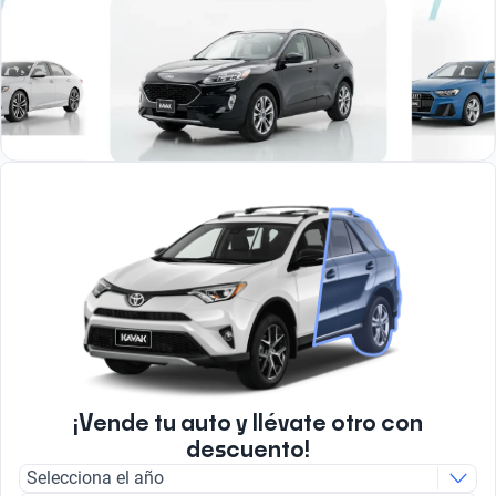
¡Vende tu auto y llévate otro con
descuento!
Selecciona el año