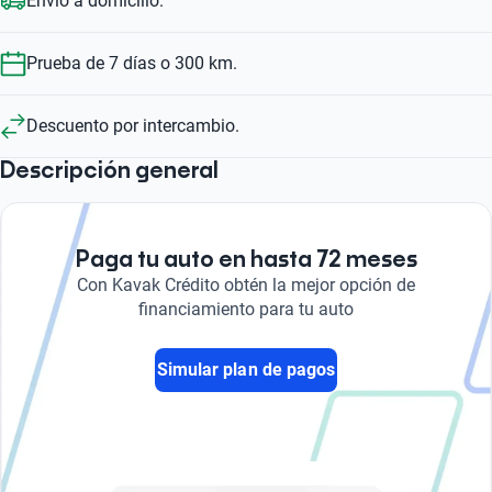
Envío a domicilio.
Prueba de 7 días o 300 km.
Descuento por intercambio.
Descripción general
Paga tu auto en hasta 72 meses
Con Kavak Crédito obtén la mejor opción de
financiamiento para tu auto
Simular plan de pagos