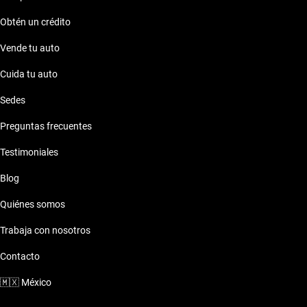
Obtén un crédito
Vende tu auto
Cuida tu auto
Sedes
Preguntas frecuentes
Testimoniales
Blog
Quiénes somos
Trabaja con nosotros
Contacto
🇲🇽
México