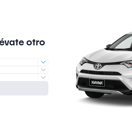
lévate otro