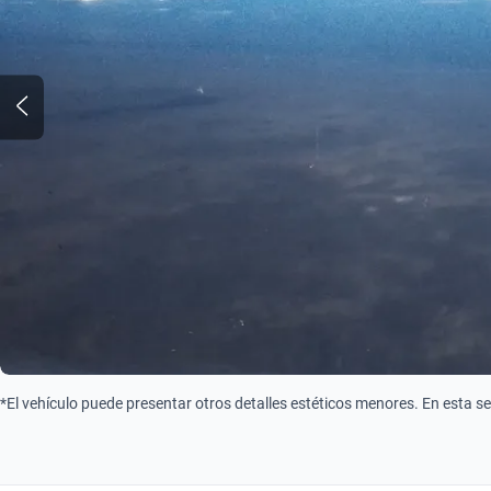
*El vehículo puede presentar otros detalles estéticos menores. En esta s