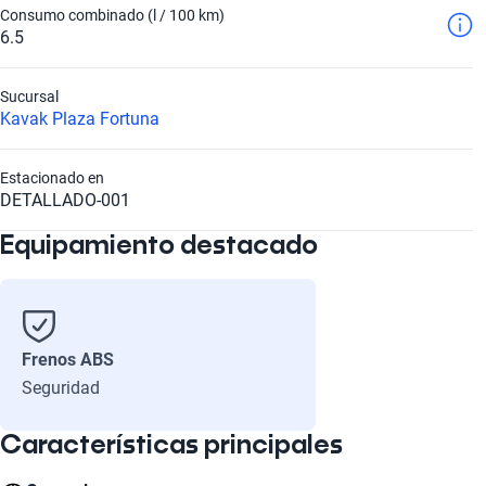
Consumo combinado (l / 100 km)
6.5
Sucursal
Kavak Plaza Fortuna
Estacionado en
DETALLADO-001
Equipamiento destacado
Frenos ABS
Seguridad
Características principales