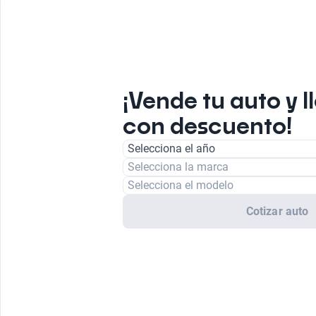
¡Vende tu auto y l
con descuento!
Selecciona el año
Selecciona la marca
Selecciona el modelo
Cotizar auto