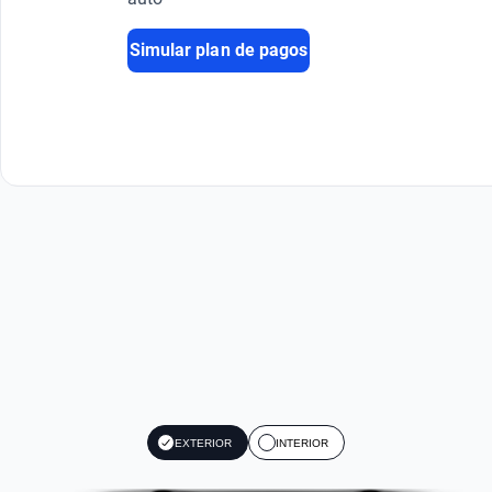
Simular plan de pagos
EXTERIOR
INTERIOR