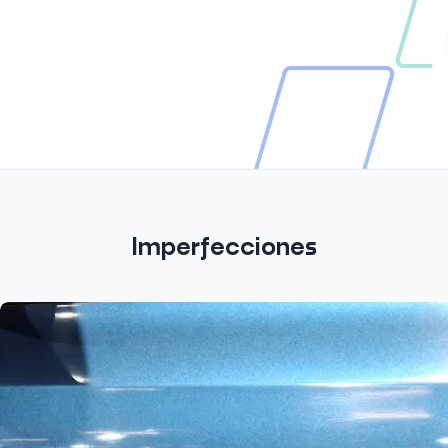
Imperfecciones