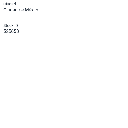
Ciudad
Ciudad de México
Stock ID
525658