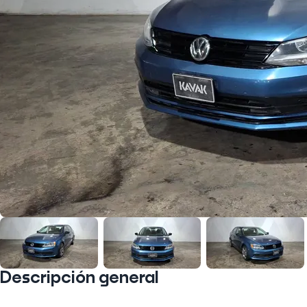
Descripción general