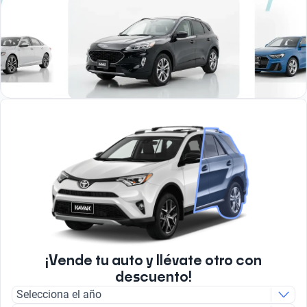
¡Vende tu auto y llévate otro con
descuento!
Selecciona el año