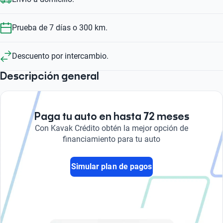
Prueba de 7 días o 300 km.
Descuento por intercambio.
Descripción general
Paga tu auto en hasta 72 meses
Con Kavak Crédito obtén la mejor opción de
financiamiento para tu auto
Simular plan de pagos