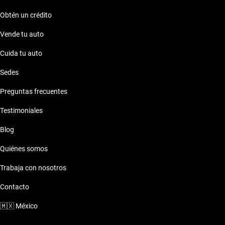
Obtén un crédito
Vende tu auto
Cuida tu auto
Sedes
Preguntas frecuentes
Testimoniales
Blog
Quiénes somos
Trabaja con nosotros
Contacto
🇲🇽
México