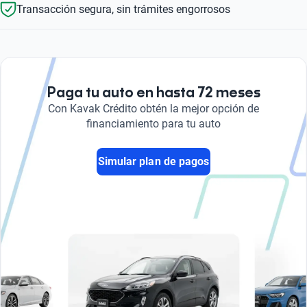
Transacción segura, sin trámites engorrosos
Paga tu auto en hasta 72 meses
Con Kavak Crédito obtén la mejor opción de
financiamiento para tu auto
Simular plan de pagos