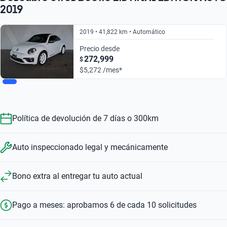
2019
2019 • 41,822 km • Automático
Precio desde
272,999
$
$5,272 /mes*
Política de devolución de 7 días o 300km
Auto inspeccionado legal y mecánicamente
Bono extra al entregar tu auto actual
Pago a meses: aprobamos 6 de cada 10 solicitudes