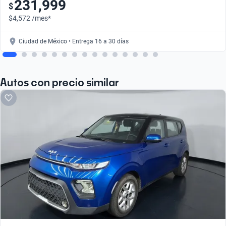
231,999
$
$4,572 /mes*
Ciudad de México • Entrega 16 a 30 días
Autos con precio similar