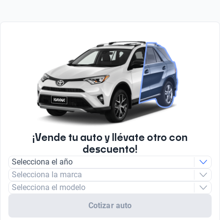
¡Vende tu auto y llévate otro con
descuento!
Selecciona el año
Selecciona la marca
Selecciona el modelo
Cotizar auto