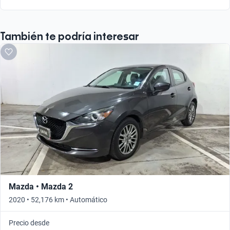
También te podría interesar
Mazda • Mazda 2
2020 • 52,176 km • Automático
Precio desde