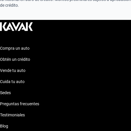
de crédito.
Compra un auto
Obtén un crédito
Vende tu auto
Cuida tu auto
Sedes
Preguntas frecuentes
Testimoniales
Blog