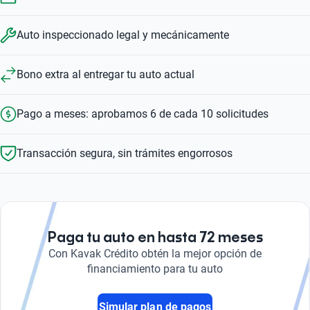
Auto inspeccionado legal y mecánicamente
Bono extra al entregar tu auto actual
Pago a meses: aprobamos 6 de cada 10 solicitudes
Transacción segura, sin trámites engorrosos
Paga tu auto en hasta 72 meses
Con Kavak Crédito obtén la mejor opción de
financiamiento para tu auto
Simular plan de pagos