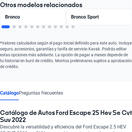
Otros modelos relacionados
Bronco
Bronco Sport
*Valores calculados según el pago inicial definido para este auto. Incluye
seguro, accesorios, garantías y tarifa de servicio Kavak. Podrás editar
estas opciones más adelante. La opción de pagar a meses depende de
tu historial en buró de crédito. Montos preliminares sujetos a aprobación
de crédito.
Catálogo
Preguntas frecuentes
Catálogo de Autos Ford Escape 25 Hev Se Cvt
Suv 2022
Descubre la versatilidad y eficiencia del Ford Escape 2.5 HEV