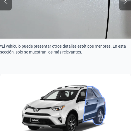
*El vehículo puede presentar otros detalles estéticos menores. En esta
sección, solo se muestran los más relevantes.