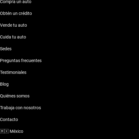
Compra un auto
Obtén un crédito
Vende tu auto
Cuida tu auto
Sedes
Preguntas frecuentes
Testimoniales
Blog
Quiénes somos
Trabaja con nosotros
Contacto
🇲🇽
México