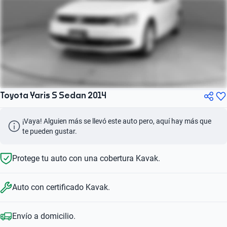
Toyota Yaris S Sedan 2014
¡Vaya! Alguien más se llevó este auto pero, aquí hay más que 
te pueden gustar.
Protege tu auto con una cobertura Kavak.
Auto con certificado Kavak.
Envío a domicilio.