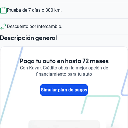
Prueba de 7 días o 300 km.
Descuento por intercambio.
Descripción general
Paga tu auto en hasta 72 meses
Con Kavak Crédito obtén la mejor opción de
financiamiento para tu auto
Simular plan de pagos