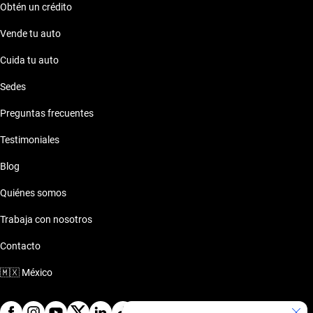
Obtén un crédito
Vende tu auto
Cuida tu auto
Sedes
Preguntas frecuentes
Testimoniales
Blog
Quiénes somos
Trabaja con nosotros
Contacto
🇲🇽
México