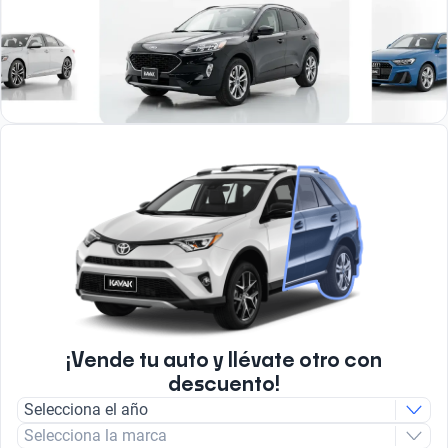
¡Vende tu auto y llévate otro con
descuento!
Selecciona el año
Selecciona la marca