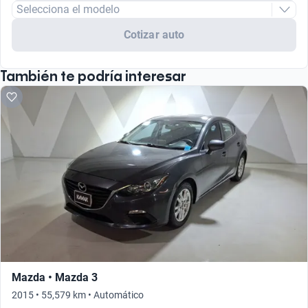
Selecciona el modelo
Cotizar auto
También te podría interesar
Mazda • Mazda 3
2015 • 55,579 km • Automático