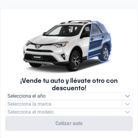
¡Vende tu auto y llévate otro con
descuento!
Selecciona el año
Selecciona la marca
Selecciona el modelo
Cotizar auto