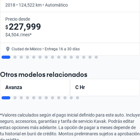
2018 • 124,522 km • Automático
Precio desde
227,999
$
$4,504 /mes*
Ciudad de México • Entrega 16 a 30 días
Otros modelos relacionados
Avanza
C Hr
*Valores calculados según el pago inicial definido para este auto. Incluye
seguro, accesorios, garantías y tarifa de servicio Kavak. Podrás editar
estas opciones más adelante. La opción de pagar a meses depende de
tu historial en buró de crédito. Montos preliminares sujetos a aprobación
de crédito.