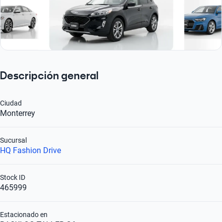
Descripción general
Ciudad
Monterrey
Sucursal
HQ Fashion Drive
Stock ID
465999
Estacionado en