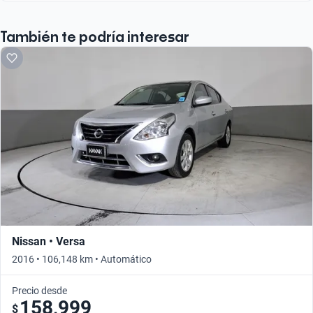
También te podría interesar
Nissan • Versa
2016 • 106,148 km • Automático
Precio desde
158,999
$