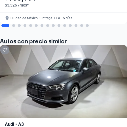
$3,326 /mes*
Ciudad de México • Entrega 11 a 15 días
Autos con precio similar
Audi • A3