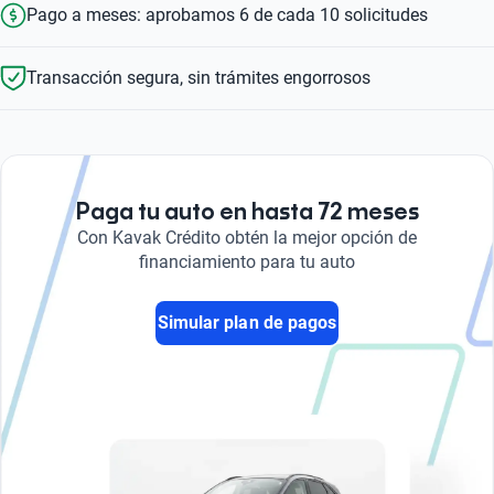
Pago a meses: aprobamos 6 de cada 10 solicitudes
Transacción segura, sin trámites engorrosos
Paga tu auto en hasta 72 meses
Con Kavak Crédito obtén la mejor opción de
financiamiento para tu auto
Simular plan de pagos