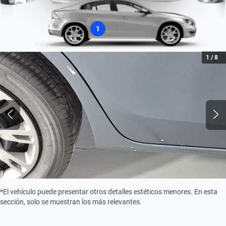
1
1
/
8
*El vehículo puede presentar otros detalles estéticos menores. En esta
sección, solo se muestran los más relevantes.