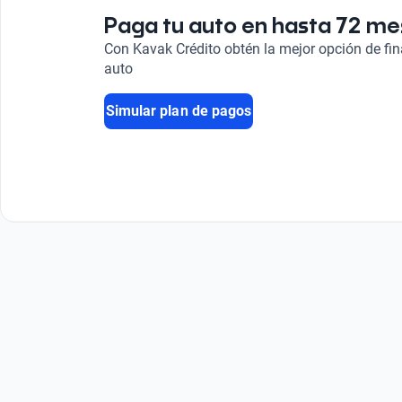
Paga tu auto en hasta 72 m
Con Kavak Crédito obtén la mejor opción de fi
auto
Simular plan de pagos