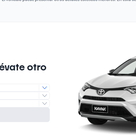
lévate otro