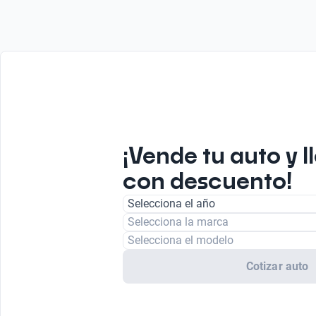
¡Vende tu auto y l
con descuento!
Selecciona el año
Selecciona la marca
Selecciona el modelo
Cotizar auto