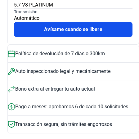
5.7 V8 PLATINUM
Transmisión
Automático
Avísame cuando se libere
Política de devolución de 7 días o 300km
Auto inspeccionado legal y mecánicamente
Bono extra al entregar tu auto actual
Pago a meses: aprobamos 6 de cada 10 solicitudes
Transacción segura, sin trámites engorrosos