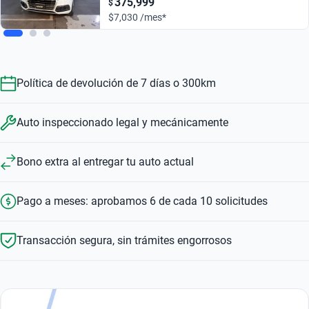
375,999
$
$7,030 /mes*
Política de devolución de 7 días o 300km
Auto inspeccionado legal y mecánicamente
Bono extra al entregar tu auto actual
Pago a meses: aprobamos 6 de cada 10 solicitudes
Transacción segura, sin trámites engorrosos