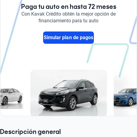
Paga tu auto en hasta 72 meses
Con Kavak Crédito obtén la mejor opción de
financiamiento para tu auto
Simular plan de pagos
Descripción general