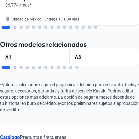
$6,774 /mes*
Ciudad de México • Entrega 16 a 30 días
Otros modelos relacionados
A1
A3
*Valores calculados según el pago inicial definido para este auto. Incluye
seguro, accesorios, garantías y tarifa de servicio Kavak. Podrás editar
estas opciones más adelante. La opción de pagar a meses depende de
tu historial en buró de crédito. Montos preliminares sujetos a aprobación
de crédito.
Catálogo
Preguntas frecuentes