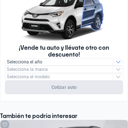
¡Vende tu auto y llévate otro con
descuento!
Selecciona el año
Selecciona la marca
Selecciona el modelo
Cotizar auto
También te podría interesar