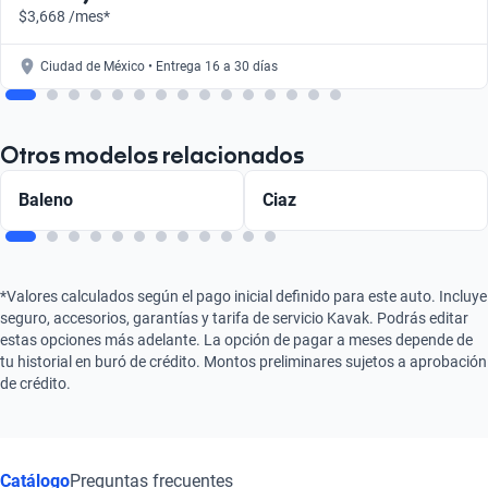
$3,668 /mes*
Ciudad de México • Entrega 16 a 30 días
Otros modelos relacionados
Baleno
Ciaz
*Valores calculados según el pago inicial definido para este auto. Incluye
seguro, accesorios, garantías y tarifa de servicio Kavak. Podrás editar
estas opciones más adelante. La opción de pagar a meses depende de
tu historial en buró de crédito. Montos preliminares sujetos a aprobación
de crédito.
Catálogo
Preguntas frecuentes