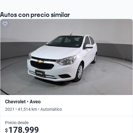
Autos con precio similar
Chevrolet • Aveo
2021 • 41,514 km • Automático
Precio desde
178,999
$