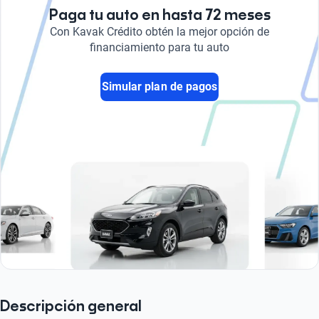
Paga tu auto en hasta 72 meses
Con Kavak Crédito obtén la mejor opción de
financiamiento para tu auto
Simular plan de pagos
Descripción general