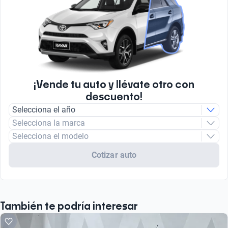
¡Vende tu auto y llévate otro con
descuento!
Selecciona el año
Selecciona la marca
Selecciona el modelo
Cotizar auto
También te podría interesar