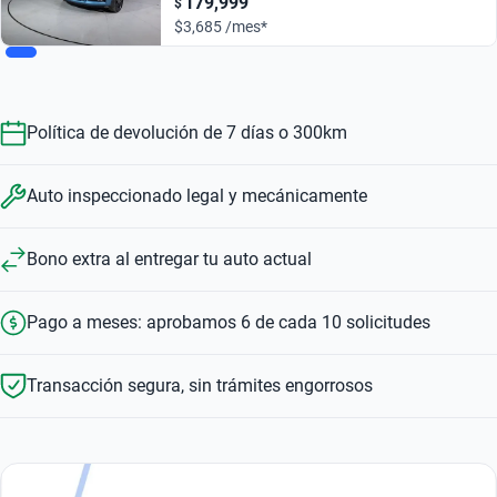
179,999
$
$3,685 /mes*
Política de devolución de 7 días o 300km
Auto inspeccionado legal y mecánicamente
Bono extra al entregar tu auto actual
Pago a meses: aprobamos 6 de cada 10 solicitudes
Transacción segura, sin trámites engorrosos