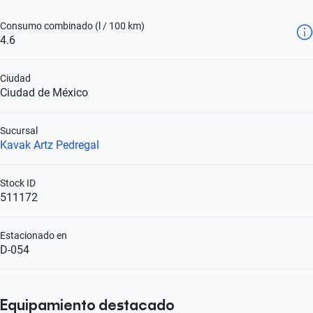
Consumo combinado (l / 100 km)
4.6
Ciudad
Ciudad de México
Sucursal
Kavak Artz Pedregal
Stock ID
511172
Estacionado en
D-054
Equipamiento destacado