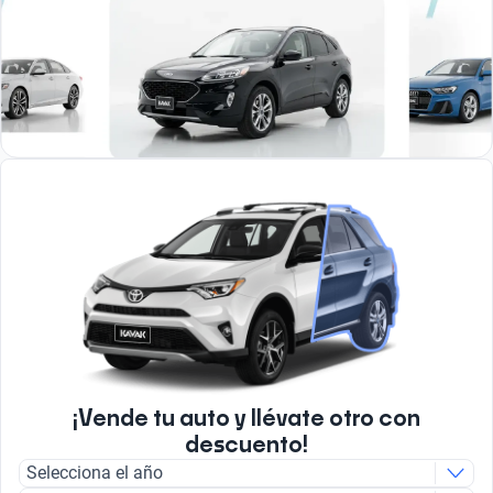
¡Vende tu auto y llévate otro con
descuento!
Selecciona el año