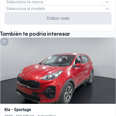
Selecciona la marca
Selecciona el modelo
Cotizar auto
También te podría interesar
Kia • Sportage