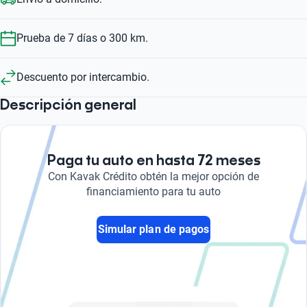
Prueba de 7 días o 300 km.
Descuento por intercambio.
Descripción general
Paga tu auto en hasta 72 meses
Con Kavak Crédito obtén la mejor opción de
financiamiento para tu auto
Simular plan de pagos