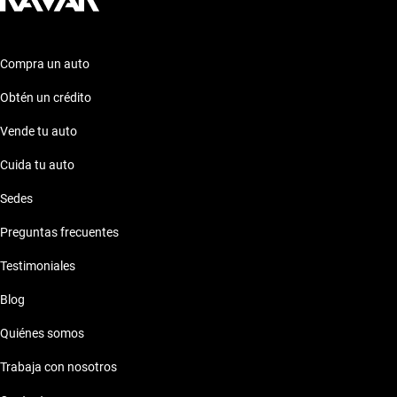
Compra un auto
Obtén un crédito
Vende tu auto
Cuida tu auto
Sedes
Preguntas frecuentes
Testimoniales
Blog
Quiénes somos
Trabaja con nosotros