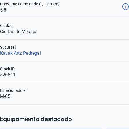
Consumo combinado (l / 100 km)
5.8
Ciudad
Ciudad de México
Sucursal
Kavak Artz Pedregal
Stock ID
526811
Estacionado en
M-051
Equipamiento destacado