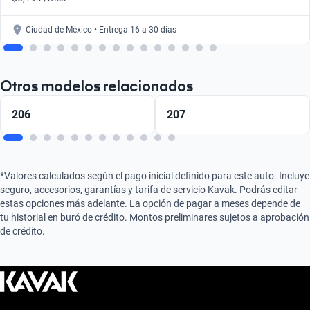
Ciudad de México • Entrega 16 a 30 días
Otros modelos relacionados
206
207
*Valores calculados según el pago inicial definido para este auto. Incluye
seguro, accesorios, garantías y tarifa de servicio Kavak. Podrás editar
estas opciones más adelante. La opción de pagar a meses depende de
tu historial en buró de crédito. Montos preliminares sujetos a aprobación
de crédito.