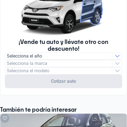
¡Vende tu auto y llévate otro con
descuento!
Selecciona el año
Selecciona la marca
Selecciona el modelo
Cotizar auto
También te podría interesar