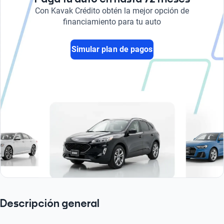
Con Kavak Crédito obtén la mejor opción de
financiamiento para tu auto
Simular plan de pagos
Descripción general