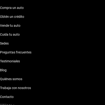
Compra un auto
Obtén un crédito
Vende tu auto
Cuida tu auto
Sedes
Preguntas frecuentes
Testimoniales
Blog
Quiénes somos
Trabaja con nosotros
Contacto