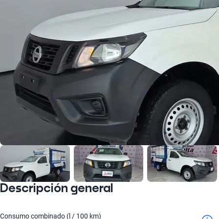
Descripción general
Consumo combinado (l / 100 km)