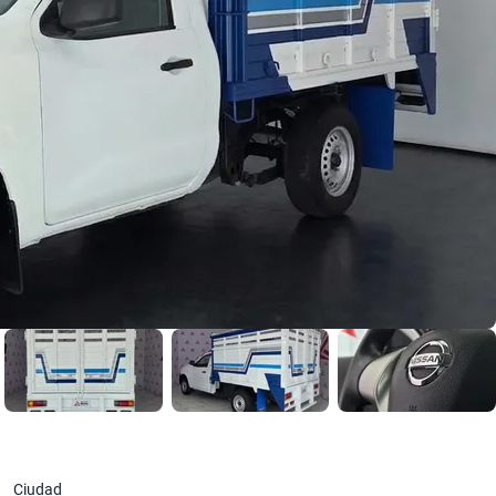
Ciudad