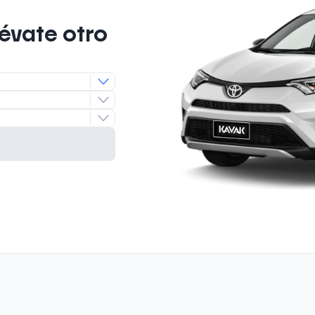
lévate otro