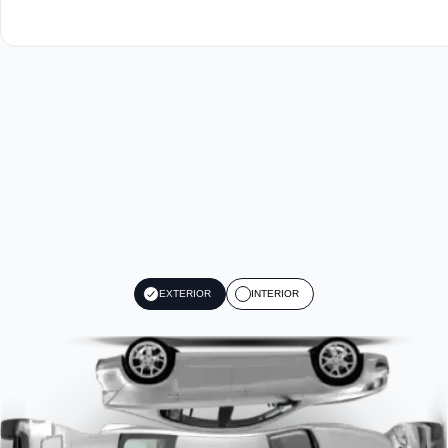
EXTERIOR
INTERIOR