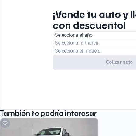
¡Vende tu auto y l
con descuento!
Selecciona el año
Selecciona la marca
Selecciona el modelo
Cotizar auto
También te podría interesar