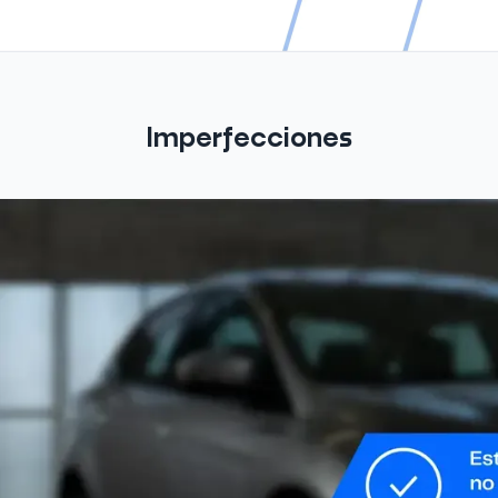
Imperfecciones