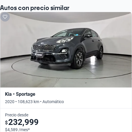
Autos con precio similar
Kia • Sportage
2020 • 108,623 km • Automático
Precio desde
232,999
$
$4,589 /mes*