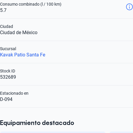
Consumo combinado (l / 100 km)
5.7
Ciudad
Ciudad de México
Sucursal
Kavak Patio Santa Fe
Stock ID
532689
Estacionado en
D-094
Equipamiento destacado