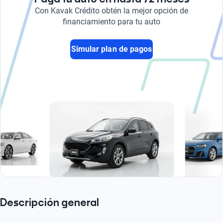
Con Kavak Crédito obtén la mejor opción de
financiamiento para tu auto
Simular plan de pagos
Descripción general