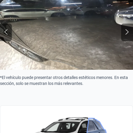
*El vehículo puede presentar otros detalles estéticos menores. En esta
sección, solo se muestran los más relevantes.