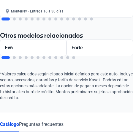
Monterrey • Entrega 16 a 30 días
Otros modelos relacionados
Ev6
Forte
*Valores calculados según el pago inicial definido para este auto. Incluye
seguro, accesorios, garantías y tarifa de servicio Kavak. Podrás editar
estas opciones más adelante. La opción de pagar a meses depende de
tu historial en buró de crédito. Montos preliminares sujetos a aprobación
de crédito.
Catálogo
Preguntas frecuentes