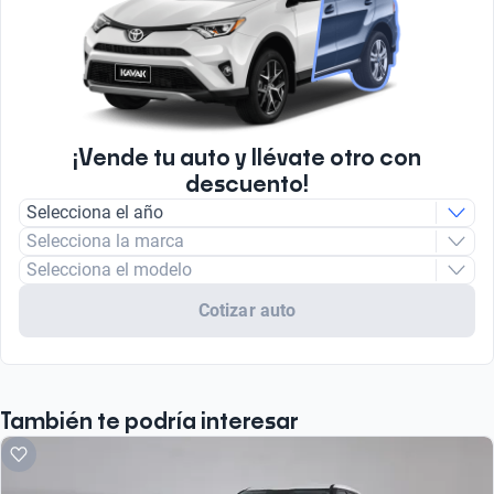
¡Vende tu auto y llévate otro con
descuento!
Selecciona el año
Selecciona la marca
Selecciona el modelo
Cotizar auto
También te podría interesar