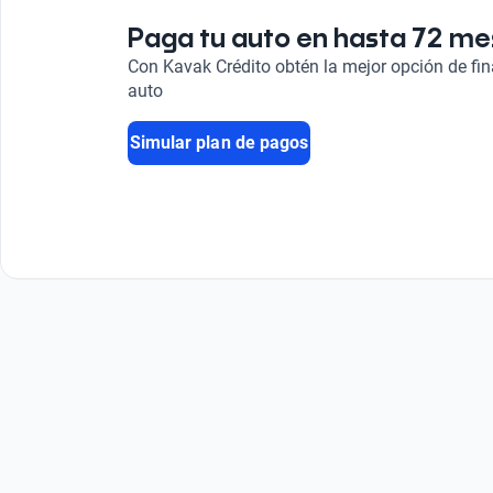
Paga tu auto en hasta 72 m
Con Kavak Crédito obtén la mejor opción de fi
auto
Simular plan de pagos