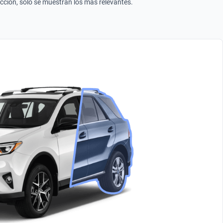
ección, solo se muestran los más relevantes.