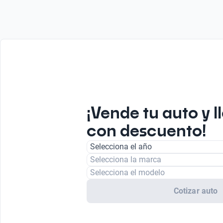
¡Vende tu auto y l
con descuento!
Selecciona el año
Selecciona la marca
Selecciona el modelo
Cotizar auto