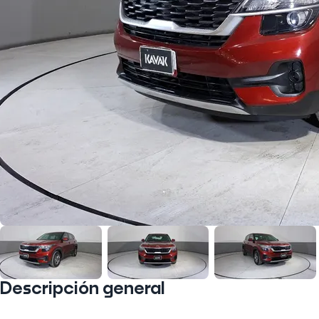
Descripción general