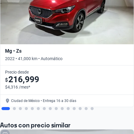
Mg • Zs
2022 • 41,000 km • Automático
Precio desde
216,999
$
$4,316 /mes*
Ciudad de México • Entrega 16 a 30 días
Autos con precio similar