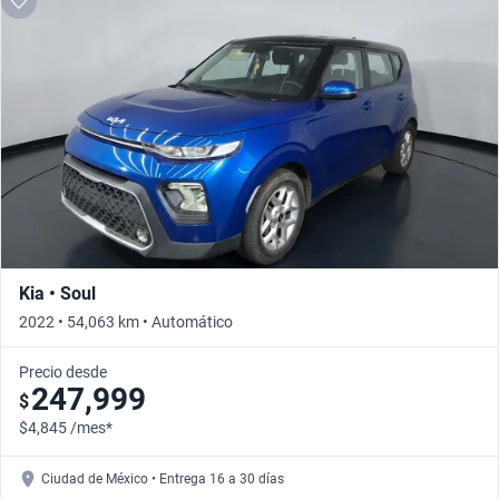
Kia • Soul
2022 • 54,063 km • Automático
Precio desde
247,999
$
$4,845 /mes*
Ciudad de México • Entrega 16 a 30 días