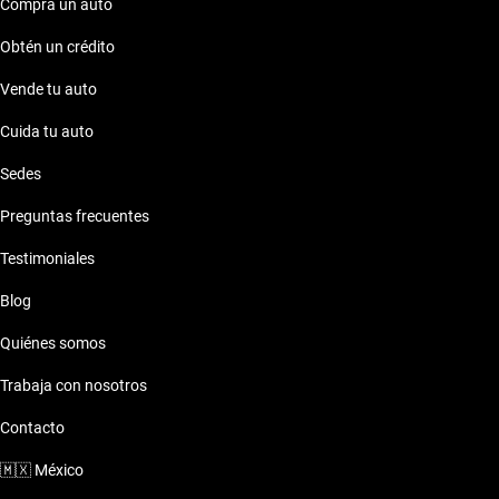
Compra un auto
Obtén un crédito
Vende tu auto
Cuida tu auto
Sedes
Preguntas frecuentes
Testimoniales
Blog
Quiénes somos
Trabaja con nosotros
Contacto
🇲🇽
México