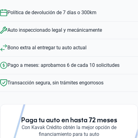
Política de devolución de 7 días o 300km
Auto inspeccionado legal y mecánicamente
Bono extra al entregar tu auto actual
Pago a meses: aprobamos 6 de cada 10 solicitudes
Transacción segura, sin trámites engorrosos
Paga tu auto en hasta 72 meses
Con Kavak Crédito obtén la mejor opción de
financiamiento para tu auto