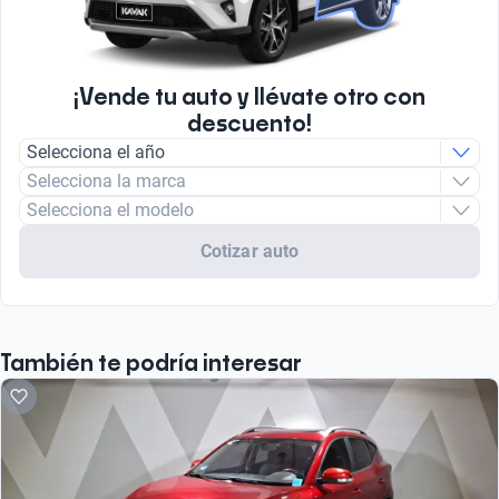
¡Vende tu auto y llévate otro con
descuento!
Selecciona el año
Selecciona la marca
Selecciona el modelo
Cotizar auto
También te podría interesar