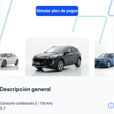
Simular plan de pagos
Descripción general
Consumo combinado (l / 100 km)
5.7