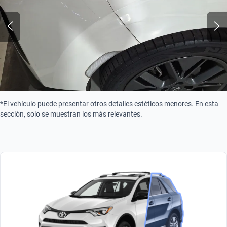
*El vehículo puede presentar otros detalles estéticos menores. En esta
sección, solo se muestran los más relevantes.