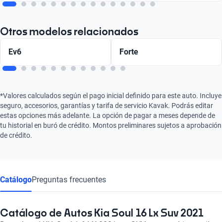
Otros modelos relacionados
Ev6
Forte
*Valores calculados según el pago inicial definido para este auto. Incluye
seguro, accesorios, garantías y tarifa de servicio Kavak. Podrás editar
estas opciones más adelante. La opción de pagar a meses depende de
tu historial en buró de crédito. Montos preliminares sujetos a aprobación
de crédito.
Catálogo
Preguntas frecuentes
Catálogo de Autos Kia Soul 16 Lx Suv 2021