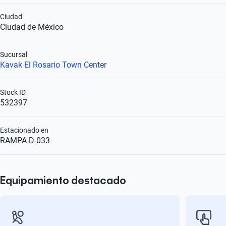
Ciudad
Ciudad de México
Sucursal
Kavak El Rosario Town Center
Stock ID
532397
Estacionado en
RAMPA-D-033
Equipamiento destacado