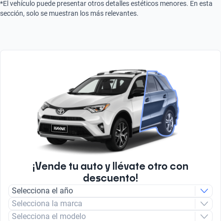
*El vehículo puede presentar otros detalles estéticos menores. En esta
sección, solo se muestran los más relevantes.
¡Vende tu auto y llévate otro con
descuento!
Selecciona el año
Selecciona la marca
Selecciona el modelo