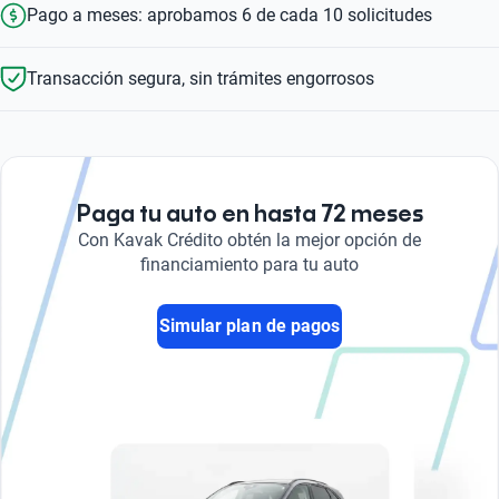
Pago a meses: aprobamos 6 de cada 10 solicitudes
Transacción segura, sin trámites engorrosos
Paga tu auto en hasta 72 meses
Con Kavak Crédito obtén la mejor opción de
financiamiento para tu auto
Simular plan de pagos