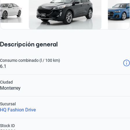
Descripción general
Consumo combinado (l / 100 km)
6.1
Ciudad
Monterrey
Sucursal
HQ Fashion Drive
Stock ID