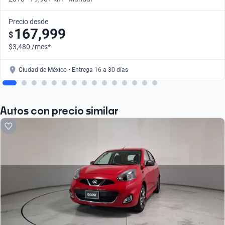
Precio desde
167,999
$
$3,480 /mes*
Ciudad de México • Entrega 16 a 30 días
Autos con precio similar