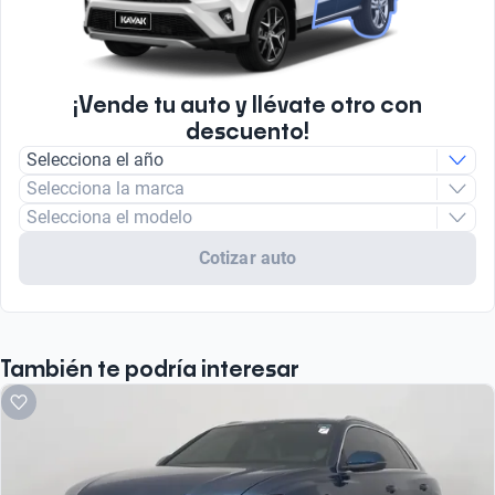
¡Vende tu auto y llévate otro con
descuento!
Selecciona el año
Selecciona la marca
Selecciona el modelo
Cotizar auto
También te podría interesar