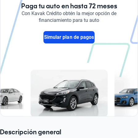
Paga tu auto en hasta 72 meses
Con Kavak Crédito obtén la mejor opción de
financiamiento para tu auto
Simular plan de pagos
Descripción general