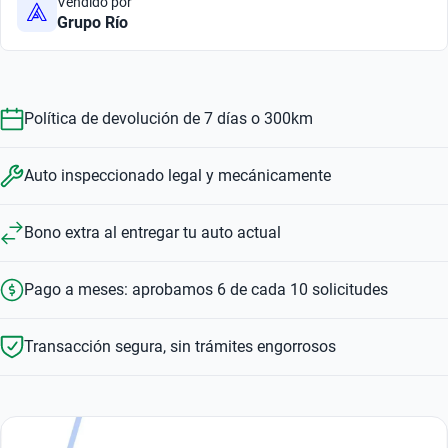
Vendido por
Grupo Río
Política de devolución de 7 días o 300km
Auto inspeccionado legal y mecánicamente
Bono extra al entregar tu auto actual
Pago a meses: aprobamos 6 de cada 10 solicitudes
Transacción segura, sin trámites engorrosos