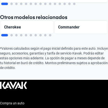
Otros modelos relacionados
Cherokee
Commander
*Valores calculados según el pago inicial definido para este auto. Incluye
seguro, accesorios, garantías y tarifa de servicio Kavak. Podrás editar
estas opciones más adelante. La opción de pagar a meses depende de
tu historial en buró de crédito. Montos preliminares sujetos a aprobación
de crédito.
Compra un auto