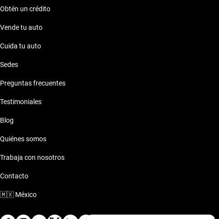
Obtén un crédito
Vende tu auto
Cuida tu auto
Sedes
Preguntas frecuentes
Testimoniales
Blog
Quiénes somos
Trabaja con nosotros
Contacto
🇲🇽
México