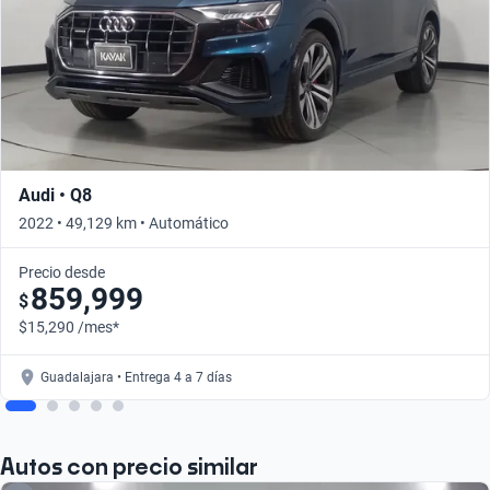
Audi • Q8
2022 • 49,129 km • Automático
Precio desde
859,999
$
$15,290 /mes*
Guadalajara • Entrega 4 a 7 días
Autos con precio similar