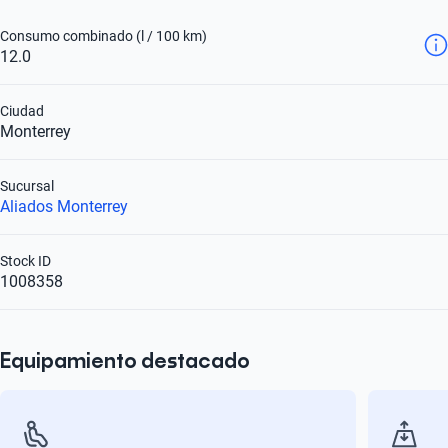
Consumo combinado (l / 100 km)
12.0
Ciudad
Monterrey
Sucursal
Aliados Monterrey
Stock ID
1008358
Equipamiento destacado