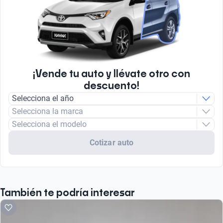
¡Vende tu auto y llévate otro con
descuento!
Selecciona el año
Selecciona la marca
Selecciona el modelo
Cotizar auto
También te podría interesar