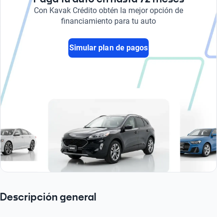
Con Kavak Crédito obtén la mejor opción de
financiamiento para tu auto
Simular plan de pagos
Descripción general