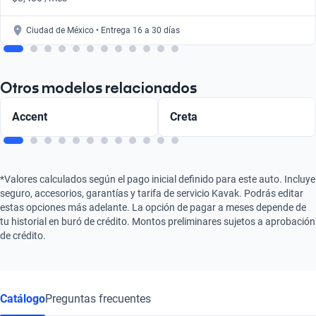
Ciudad de México • Entrega 16 a 30 días
Otros modelos relacionados
Accent
Creta
*Valores calculados según el pago inicial definido para este auto. Incluye
seguro, accesorios, garantías y tarifa de servicio Kavak. Podrás editar
estas opciones más adelante. La opción de pagar a meses depende de
tu historial en buró de crédito. Montos preliminares sujetos a aprobación
de crédito.
Catálogo
Preguntas frecuentes