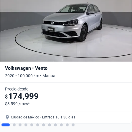
Volkswagen • Vento
2020 • 100,000 km • Manual
Precio desde
174,999
$
$3,599 /mes*
Ciudad de México • Entrega 16 a 30 días