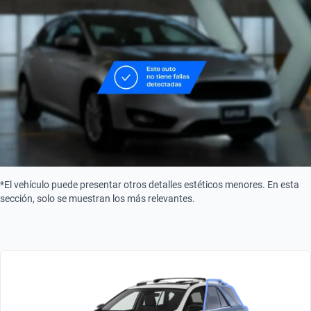
Gasolina
*El vehículo puede presentar otros detalles estéticos menores. En esta
sección, solo se muestran los más relevantes.