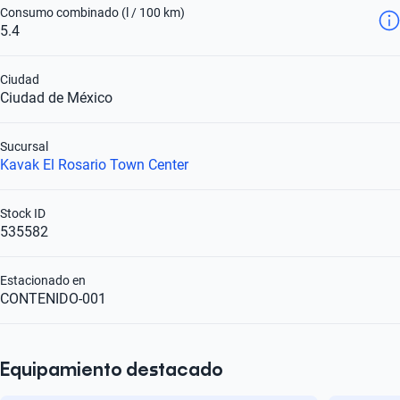
Consumo combinado (l / 100 km)
5.4
Ciudad
Ciudad de México
Sucursal
Kavak El Rosario Town Center
Stock ID
535582
Estacionado en
CONTENIDO-001
Equipamiento destacado