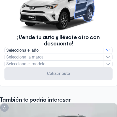
¡Vende tu auto y llévate otro con
descuento!
Selecciona el año
Selecciona la marca
Selecciona el modelo
Cotizar auto
También te podría interesar