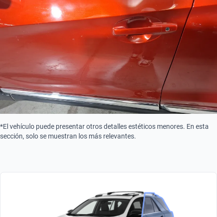
*El vehículo puede presentar otros detalles estéticos menores. En esta
sección, solo se muestran los más relevantes.