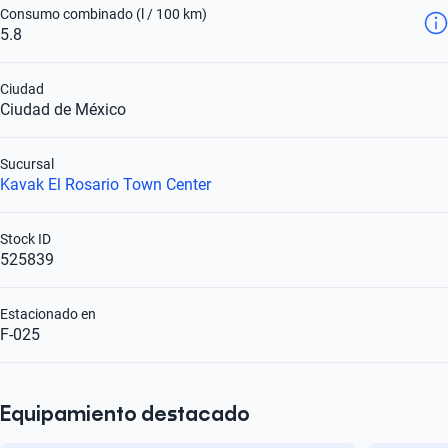
Consumo combinado (l / 100 km)
5.8
Ciudad
Ciudad de México
Sucursal
Kavak El Rosario Town Center
Stock ID
525839
Estacionado en
F-025
Equipamiento destacado