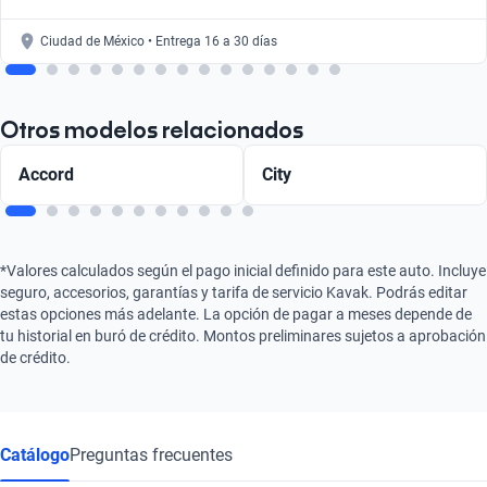
Ciudad de México • Entrega 16 a 30 días
Otros modelos relacionados
Accord
City
*Valores calculados según el pago inicial definido para este auto. Incluye
seguro, accesorios, garantías y tarifa de servicio Kavak. Podrás editar
estas opciones más adelante. La opción de pagar a meses depende de
tu historial en buró de crédito. Montos preliminares sujetos a aprobación
de crédito.
Catálogo
Preguntas frecuentes