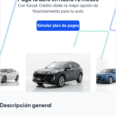
Con Kavak Crédito obtén la mejor opción de
financiamiento para tu auto
Simular plan de pagos
Descripción general