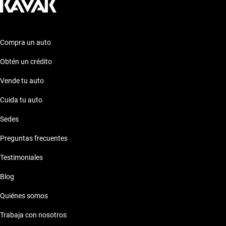
nuestra sección de preguntas frecuentes sobre autos similares!
Compra un auto
Obtén un crédito
Vende tu auto
Cuida tu auto
Sedes
Preguntas frecuentes
Testimoniales
Blog
Quiénes somos
Trabaja con nosotros