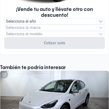
¡Vende tu auto y llévate otro con
descuento!
Selecciona el año
Selecciona la marca
Selecciona el modelo
Cotizar auto
También te podría interesar