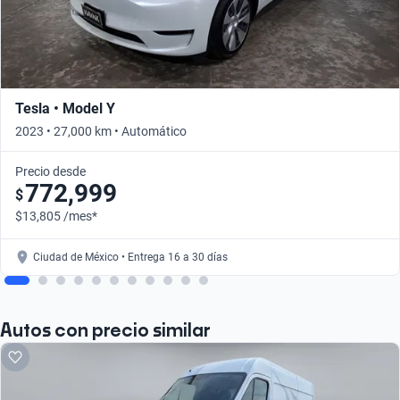
Tesla • Model Y
2023 • 27,000 km • Automático
Precio desde
772,999
$
$13,805 /mes*
Ciudad de México • Entrega 16 a 30 días
Autos con precio similar