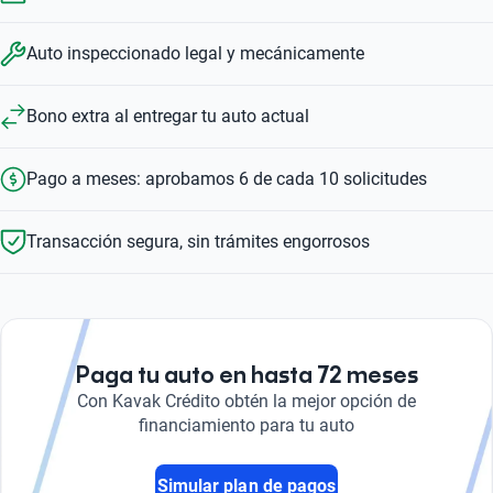
Auto inspeccionado legal y mecánicamente
Bono extra al entregar tu auto actual
Pago a meses: aprobamos 6 de cada 10 solicitudes
Transacción segura, sin trámites engorrosos
Paga tu auto en hasta 72 meses
Con Kavak Crédito obtén la mejor opción de
financiamiento para tu auto
Simular plan de pagos