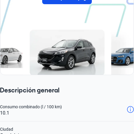
Descripción general
Consumo combinado (l / 100 km)
10.1
Ciudad