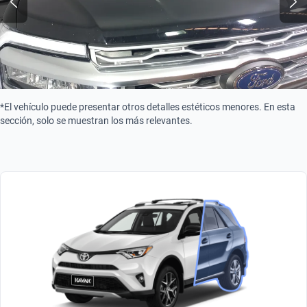
*El vehículo puede presentar otros detalles estéticos menores. En esta
sección, solo se muestran los más relevantes.