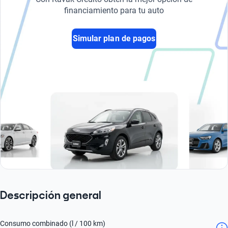
financiamiento para tu auto
Simular plan de pagos
Descripción general
Consumo combinado (l / 100 km)