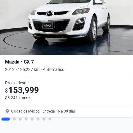
Mazda • CX-7
2012 • 125,227 km • Automático
Precio desde
153,999
$
$3,241 /mes*
Ciudad de México • Entrega 16 a 30 días