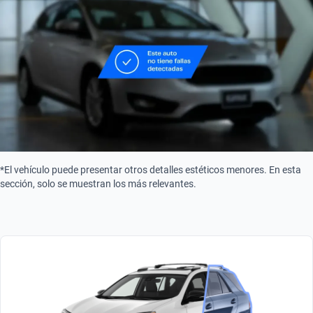
*El vehículo puede presentar otros detalles estéticos menores. En esta
sección, solo se muestran los más relevantes.