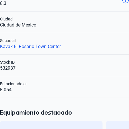
8.3
Ciudad
Ciudad de México
Sucursal
Kavak El Rosario Town Center
Stock ID
532987
Estacionado en
E-054
Equipamiento destacado