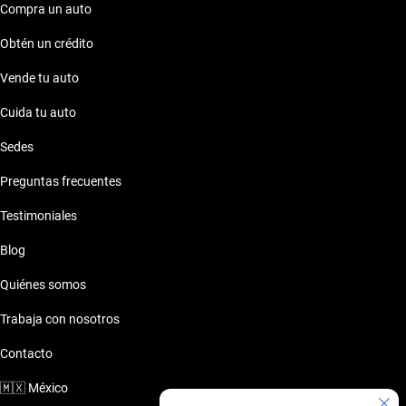
Compra un auto
Obtén un crédito
Vende tu auto
Cuida tu auto
Sedes
Preguntas frecuentes
Testimoniales
Blog
Quiénes somos
Trabaja con nosotros
Contacto
🇲🇽
México