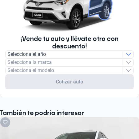
¡Vende tu auto y llévate otro con
descuento!
Selecciona el año
Selecciona la marca
Selecciona el modelo
Cotizar auto
También te podría interesar