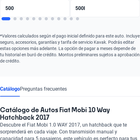
500
500l
*Valores calculados según el pago inicial definido para este auto. Incluye
seguro, accesorios, garantías y tarifa de servicio Kavak. Podrás editar
estas opciones más adelante. La opción de pagar a meses depende de
tu historial en buró de crédito. Montos preliminares sujetos a aprobación
de crédito.
Catálogo
Preguntas frecuentes
Catálogo de Autos Fiat Mobi 10 Way
Hatchback 2017
Descubre el Fiat Mobi 1.0 WAY 2017, un hatchback que te
sorprenderá en cada viaje. Con transmisión manual y
capacidad para 5 pasajeros, este vehículo es perfecto para tus