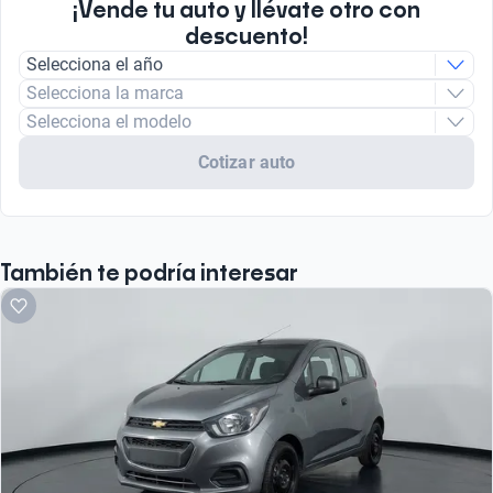
¡Vende tu auto y llévate otro con
descuento!
Selecciona el año
Selecciona la marca
Selecciona el modelo
Cotizar auto
También te podría interesar