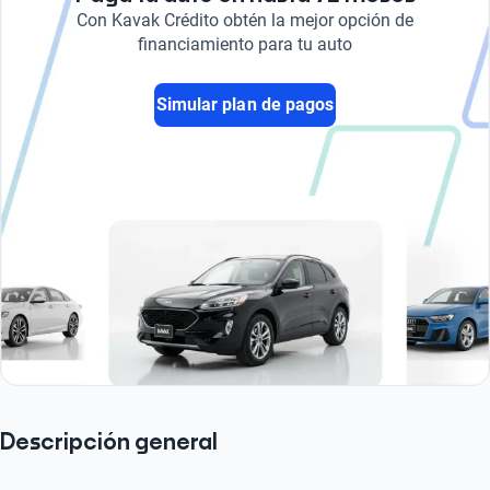
Con Kavak Crédito obtén la mejor opción de
financiamiento para tu auto
Simular plan de pagos
Descripción general