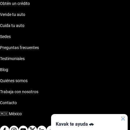
Obtén un crédito
Vende tu auto
Cuida tu auto
Sedes
Preguntas frecuentes
Testimoniales
Blog
Quiénes somos
Trabaja con nosotros
Contacto
🇲🇽
México
Kavak te ayuda 🚗