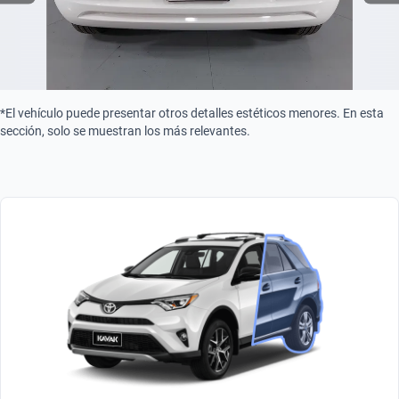
*El vehículo puede presentar otros detalles estéticos menores. En esta
sección, solo se muestran los más relevantes.