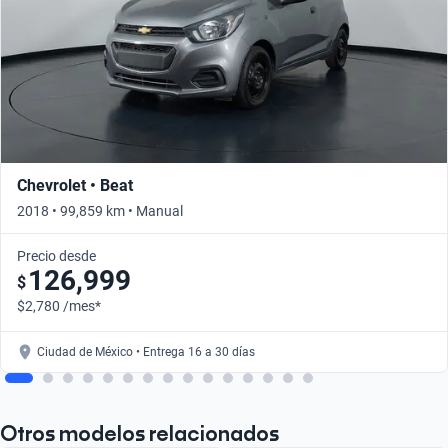
Chevrolet • Beat
2018 • 99,859 km • Manual
Precio desde
126,999
$
$2,780 /mes*
Ciudad de México • Entrega 16 a 30 días
Otros modelos relacionados